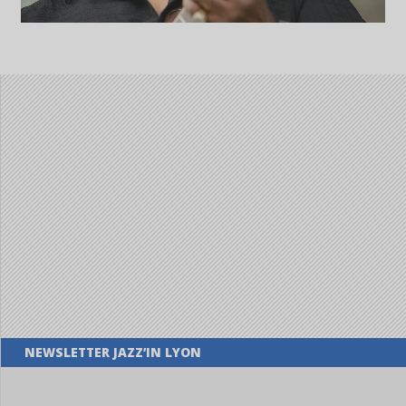
NEWSLETTER JAZZ’IN LYON