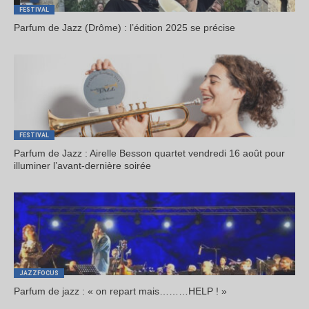
FESTIVAL
Parfum de Jazz (Drôme) : l’édition 2025 se précise
FESTIVAL
Parfum de Jazz : Airelle Besson quartet vendredi 16 août pour
illuminer l’avant-dernière soirée
JAZZFOCUS
Parfum de jazz : « on repart mais………HELP ! »