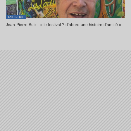
ENTRETIEN
Jean-Pierre Buix : « le festival ? d’abord une histoire d’amitié »
ANNONCEURS