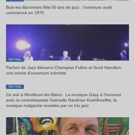
Buis-les-Baronnies fête 50 ans de jazz : l’aventure avait
commencé en 1970
FESTIVAL
Parfum de Jazz démarre Champian Fulton et Scott Hamilton,
une soirée d’ouverture intimiste
FESTIVAL
Ce soir à Montbrun-les-Bains : La musique Gasy à l’honneur
avec la contrebassiste Gabrielle Randrian Koehlhoeffer, la
musique malgache revisitée par un trio jazz