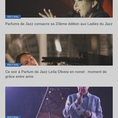
FESTIVAL
Parfums de Jazz consacre sa 23ème édition aux Ladies du Jazz
FESTIVAL
Ce soir à Parfum de Jazz Leïla Olivesi en nonet : moment de
grâce entre amis
FESTIVAL