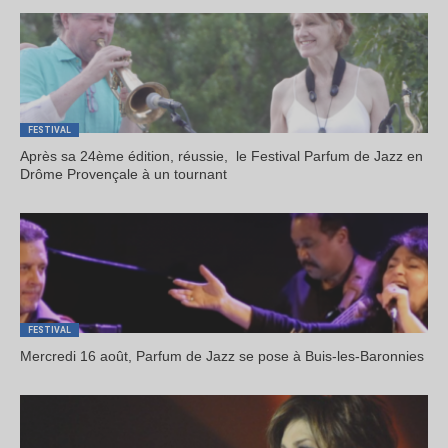
FESTIVAL
Après sa 24ème édition, réussie, le Festival Parfum de Jazz en
Drôme Provençale à un tournant
FESTIVAL
Mercredi 16 août, Parfum de Jazz se pose à Buis-les-Baronnies