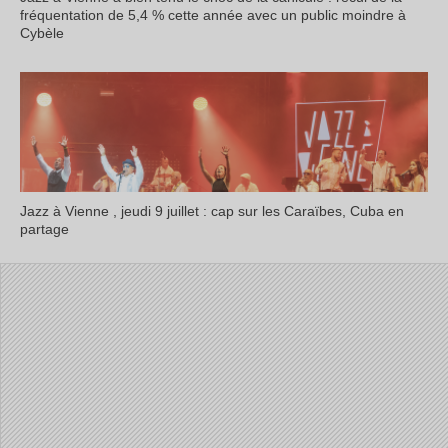
fréquentation de 5,4 % cette année avec un public moindre à
Cybèle
Jazz à Vienne , jeudi 9 juillet : cap sur les Caraïbes, Cuba en
partage