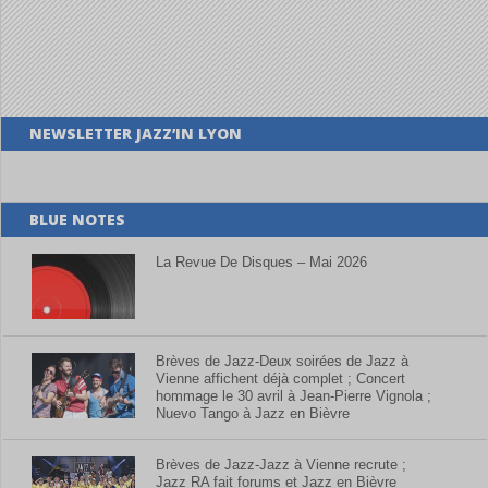
NEWSLETTER JAZZ’IN LYON
BLUE NOTES
La Revue De Disques – Mai 2026
Brèves de Jazz-Deux soirées de Jazz à
Vienne affichent déjà complet ; Concert
hommage le 30 avril à Jean-Pierre Vignola ;
Nuevo Tango à Jazz en Bièvre
Brèves de Jazz-Jazz à Vienne recrute ;
Jazz RA fait forums et Jazz en Bièvre