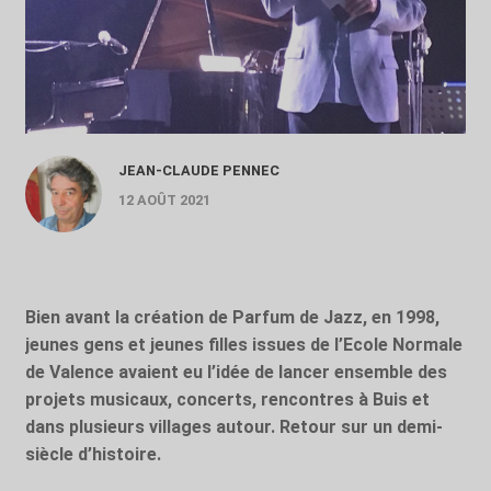
JEAN-CLAUDE PENNEC
12 AOÛT 2021
Bien avant la création de Parfum de Jazz, en 1998,
jeunes gens et jeunes filles issues de l’Ecole Normale
de Valence avaient eu l’idée de lancer ensemble des
projets musicaux, concerts, rencontres à Buis et
dans plusieurs villages autour. Retour sur un demi-
siècle d’histoire.