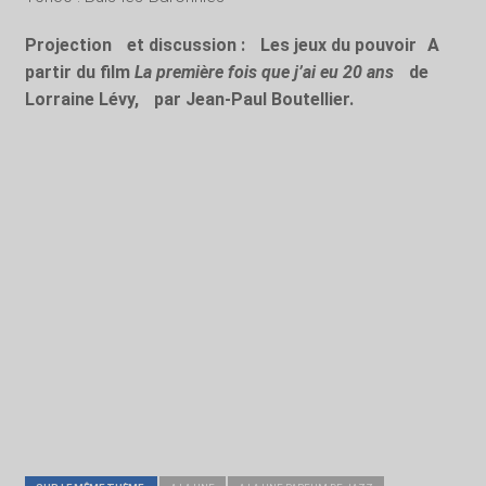
Projection et discussion : Les jeux du pouvoir A
partir du film
La première fois que j’ai eu 20 ans
de
Lorraine Lévy, par Jean-Paul Boutellier.