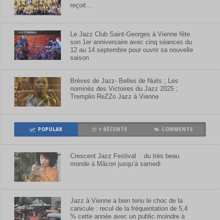
reçoit…
Le Jazz Club Saint-Georges à Vienne fête
son 1er anniversaire avec cinq séances du
12 au 14 septembre pour ouvrir sa nouvelle
saison
Brèves de Jazz- Belles de Nuits ; Les
nominés des Victoires du Jazz 2025 ;
Tremplin ReZZo Jazz à Vienne
POPULAR
+ RÉCENTS
COMMENTS
Crescent Jazz Festival : du très beau
monde à Mâcon jusqu’à samedi
Jazz à Vienne a bien tenu le choc de la
canicule : recul de la fréquentation de 5,4
% cette année avec un public moindre à