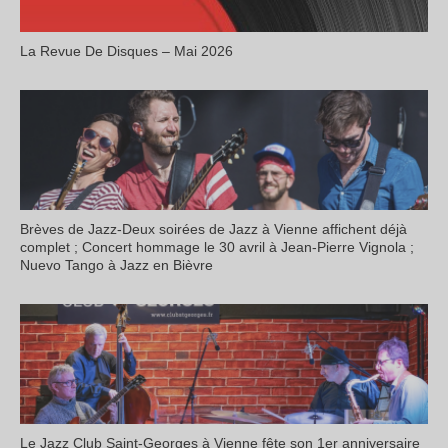
La Revue De Disques – Mai 2026
Brèves de Jazz-Deux soirées de Jazz à Vienne affichent déjà
complet ; Concert hommage le 30 avril à Jean-Pierre Vignola ;
Nuevo Tango à Jazz en Bièvre
Le Jazz Club Saint-Georges à Vienne fête son 1er anniversaire