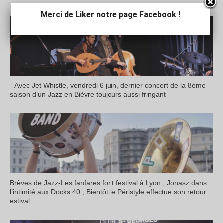
Merci de Liker notre page Facebook !
Avec Jet Whistle, vendredi 6 juin, dernier concert de la 8ème
saison d’un Jazz en Bièvre toujours aussi fringant
Brèves de Jazz-Les fanfares font festival à Lyon ; Jonasz dans
l’intimité aux Docks 40 ; Bientôt le Péristyle effectue son retour
estival