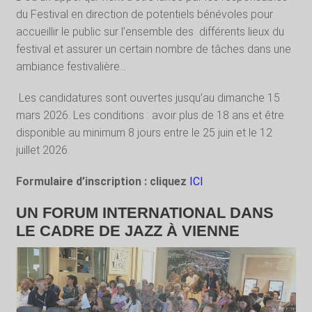
du Festival en direction de potentiels bénévoles pour
accueillir le public sur l’ensemble des
différents lieux du
festival et assurer un certain nombre de tâches dans une
ambiance festivalière…
Les candidatures sont ouvertes jusqu’au dimanche 15
mars 2026. Les conditions : avoir plus de 18 ans et être
disponible au minimum 8 jours entre le 25 juin et le 12
juillet 2026.
Formulaire d’inscription : cliquez
ICI
UN FORUM INTERNATIONAL DANS
LE CADRE DE JAZZ À VIENNE