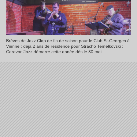
Brèves de Jazz.Clap de fin de saison pour le Club St-Georges à
Vienne ; déjà 2 ans de résidence pour Stracho Temelkovski ;
Caravan’Jazz démarre cette année dès le 30 mai