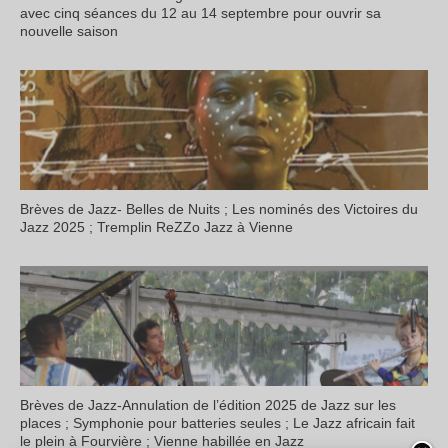
avec cinq séances du 12 au 14 septembre pour ouvrir sa
nouvelle saison
Brèves de Jazz- Belles de Nuits ; Les nominés des Victoires du
Jazz 2025 ; Tremplin ReZZo Jazz à Vienne
Brèves de Jazz-Annulation de l’édition 2025 de Jazz sur les
places ; Symphonie pour batteries seules ; Le Jazz africain fait
le plein à Fourvière ; Vienne habillée en Jazz