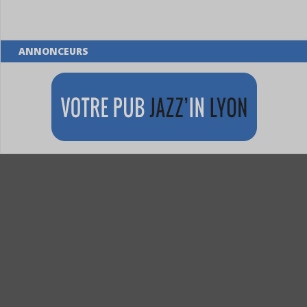
ANNONCEURS