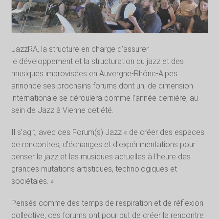
JazzRA, la structure en charge d’assurer
le développement et la structuration du jazz et des
musiques improvisées en Auvergne-Rhône-Alpes
annonce ses prochains forums dont un, de dimension
internationale se déroulera comme l’année dernière, au
sein de Jazz à Vienne cet été.
Il s’agit, avec ces Forum(s) Jazz « de créer des espaces
de rencontres, d’échanges et d’expérimentations pour
penser le jazz et les musiques actuelles à l’heure des
grandes mutations artistiques, technologiques et
sociétales. »
Pensés comme des temps de respiration et de réflexion
collective, ces forums ont pour but de créer la rencontre