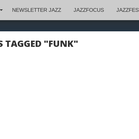
NEWSLETTER JAZZ
JAZZFOCUS
JAZZFES
S TAGGED "FUNK"