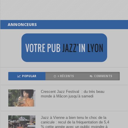
ANNONCEURS
POPULAR
+ RÉCENTS
COMMENTS
Crescent Jazz Festival : du très beau
monde à Mâcon jusqu’à samedi
Jazz à Vienne a bien tenu le choc de la
canicule : recul de la fréquentation de 5,4
% cette année avec un public moindre à