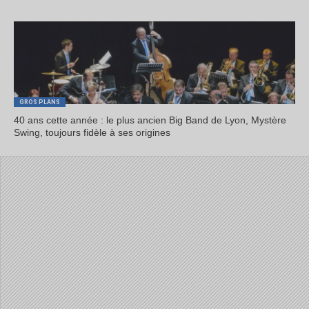
GROS PLANS
40 ans cette année : le plus ancien Big Band de Lyon, Mystère
Swing, toujours fidèle à ses origines