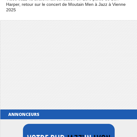
Harper, retour sur le concert de Moutain Men à Jazz à Vienne
2025
ANNONCEURS