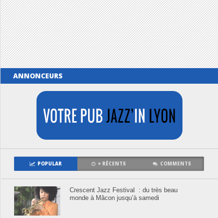
ANNONCEURS
POPULAR
+ RÉCENTS
COMMENTS
Crescent Jazz Festival : du très beau
monde à Mâcon jusqu’à samedi