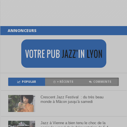
ANNONCEURS
POPULAR
+ RÉCENTS
COMMENTS
Crescent Jazz Festival : du très beau
monde à Mâcon jusqu’à samedi
Jazz à Vienne a bien tenu le choc de la