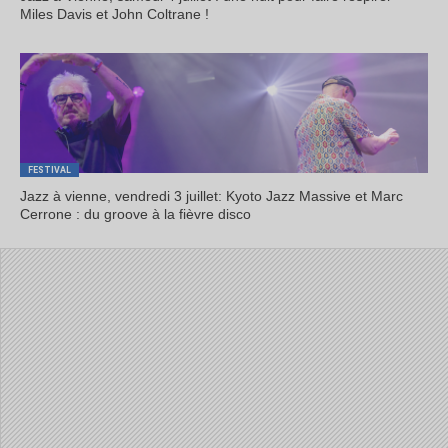
Miles Davis et John Coltrane !
FESTIVAL
Jazz à vienne, vendredi 3 juillet: Kyoto Jazz Massive et Marc
Cerrone : du groove à la fièvre disco