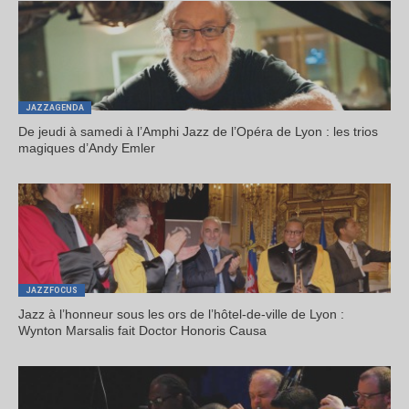
JAZZAGENDA
De jeudi à samedi à l’Amphi Jazz de l’Opéra de Lyon : les trios
magiques d’Andy Emler
JAZZFOCUS
Jazz à l’honneur sous les ors de l’hôtel-de-ville de Lyon :
Wynton Marsalis fait Doctor Honoris Causa