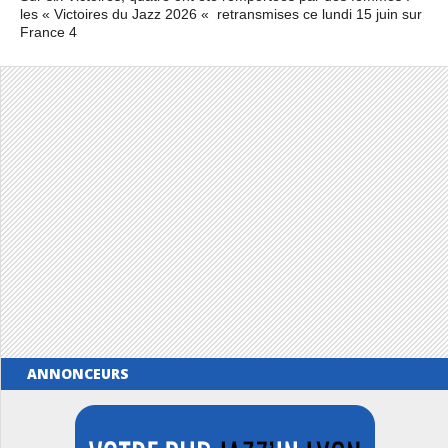
les « Victoires du Jazz 2026 « retransmises ce lundi 15 juin sur
France 4
ANNONCEURS