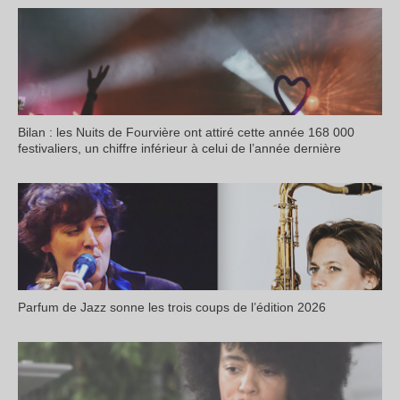
Bilan : les Nuits de Fourvière ont attiré cette année 168 000
festivaliers, un chiffre inférieur à celui de l’année dernière
Parfum de Jazz sonne les trois coups de l’édition 2026