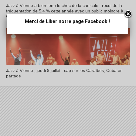
Jazz à Vienne a bien tenu le choc de la canicule : recul de la
fréquentation de 5,4 % cette année avec un public moindre à
Cybèle
Merci de Liker notre page Facebook !
Jazz à Vienne , jeudi 9 juillet : cap sur les Caraïbes, Cuba en
partage