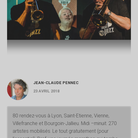
JEAN-CLAUDE PENNEC
23 AVRIL 2018
80 rendez-vous à Lyon, Saint-Etienne, Vienne,
Villefranche et Bourgoin-Jallieu. Midi –minuit. 270
artistes mobilisés. Le tout gratuitement (pour