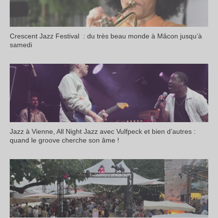
Crescent Jazz Festival : du très beau monde à Mâcon jusqu’à
samedi
Jazz à Vienne, All Night Jazz avec Vulfpeck et bien d’autres :
quand le groove cherche son âme !