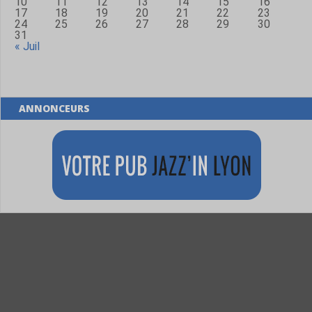
10
11
12
13
14
15
16
17
18
19
20
21
22
23
24
25
26
27
28
29
30
31
« Juil
ANNONCEURS