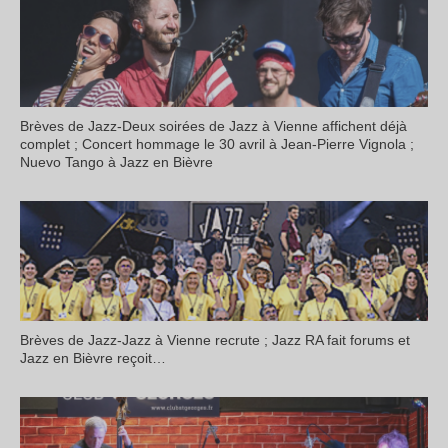
Brèves de Jazz-Deux soirées de Jazz à Vienne affichent déjà
complet ; Concert hommage le 30 avril à Jean-Pierre Vignola ;
Nuevo Tango à Jazz en Bièvre
Brèves de Jazz-Jazz à Vienne recrute ; Jazz RA fait forums et
Jazz en Bièvre reçoit…