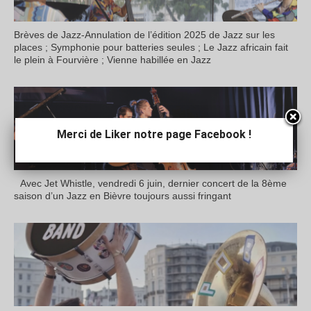
Brèves de Jazz-Annulation de l’édition 2025 de Jazz sur les
places ; Symphonie pour batteries seules ; Le Jazz africain fait
le plein à Fourvière ; Vienne habillée en Jazz
Merci de Liker notre page Facebook !
Avec Jet Whistle, vendredi 6 juin, dernier concert de la 8ème
saison d’un Jazz en Bièvre toujours aussi fringant