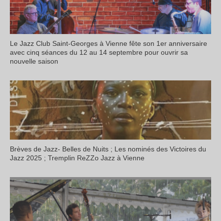
Le Jazz Club Saint-Georges à Vienne fête son 1er anniversaire
avec cinq séances du 12 au 14 septembre pour ouvrir sa
nouvelle saison
Brèves de Jazz- Belles de Nuits ; Les nominés des Victoires du
Jazz 2025 ; Tremplin ReZZo Jazz à Vienne