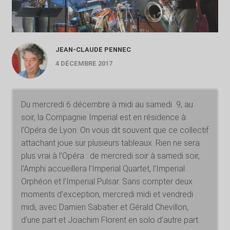
JEAN-CLAUDE PENNEC
4 DÉCEMBRE 2017
Du mercredi 6 décembre à midi au samedi 9, au
soir, la Compagnie Imperial est en résidence à
l’Opéra de Lyon. On vous dit souvent que ce collectif
attachant joue sur plusieurs tableaux. Rien ne sera
plus vrai à l’Opéra : de mercredi soir à samedi soir,
l’Amphi accueillera l’Imperial Quartet, l’Imperial
Orphéon et l’Imperial Pulsar. Sans compter deux
moments d’exception, mercredi midi et vendredi
midi, avec Damien Sabatier et Gérald Chevillon,
d’une part et Joachim Florent en solo d’autre part.