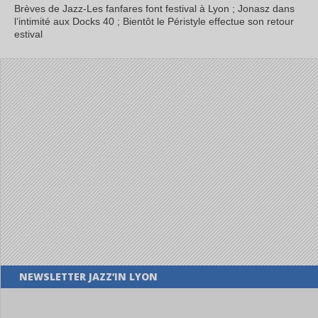
Brèves de Jazz-Les fanfares font festival à Lyon ; Jonasz dans
l’intimité aux Docks 40 ; Bientôt le Péristyle effectue son retour
estival
NEWSLETTER JAZZ’IN LYON