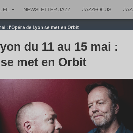
UEIL
NEWSLETTER JAZZ
JAZZFOCUS
JAZ
ai : l’Opéra de Lyon se met en Orbit
yon du 11 au 15 mai :
 se met en Orbit