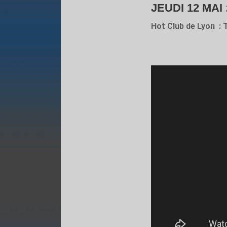
JEUDI 12 MAI 
Hot Club de Lyon : 