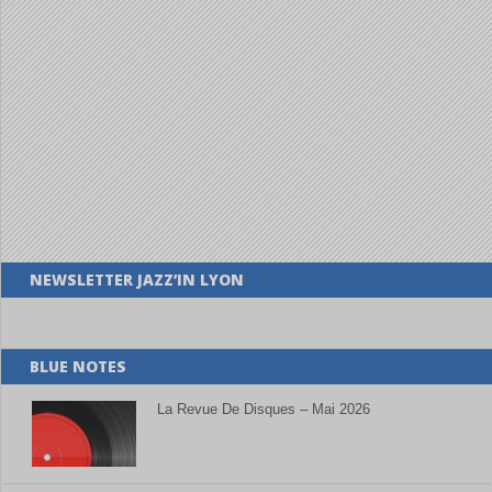
NEWSLETTER JAZZ’IN LYON
BLUE NOTES
La Revue De Disques – Mai 2026