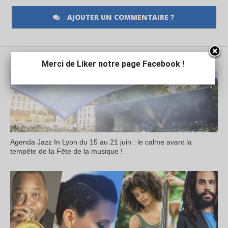
AJOUTER UN COMMENTAIRE ?
PLUS À LIRE DANS JAZZAGENDA
Merci de Liker notre page Facebook !
Agenda Jazz In Lyon du 15 au 21 juin : le calme avant la
tempête de la Fête de la musique !