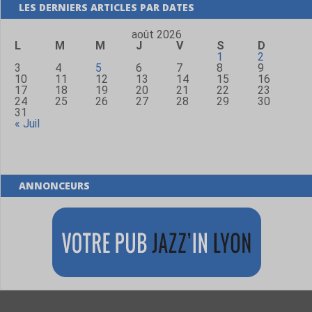
LES DERNIERS ARTICLES PAR DATES
août 2026
L
M
M
J
V
S
D
1
2
3
4
5
6
7
8
9
10
11
12
13
14
15
16
17
18
19
20
21
22
23
24
25
26
27
28
29
30
31
« Juil
ANNONCEURS