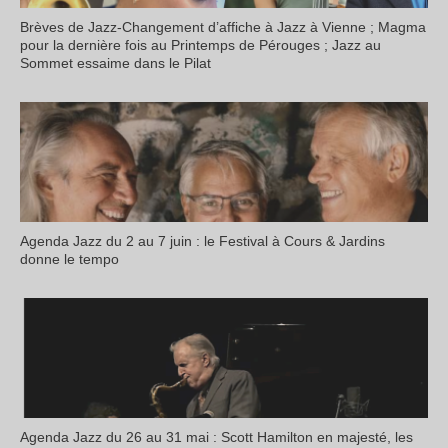
Brèves de Jazz-Changement d’affiche à Jazz à Vienne ; Magma
pour la dernière fois au Printemps de Pérouges ; Jazz au
Sommet essaime dans le Pilat
Agenda Jazz du 2 au 7 juin : le Festival à Cours & Jardins
donne le tempo
Agenda Jazz du 26 au 31 mai : Scott Hamilton en majesté, les