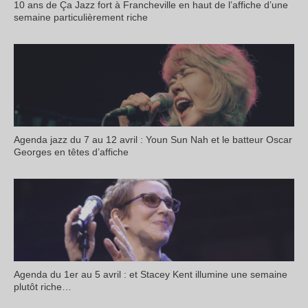
10 ans de Ça Jazz fort à Francheville en haut de l’affiche d’une
semaine particulièrement riche
Agenda jazz du 7 au 12 avril : Youn Sun Nah et le batteur Oscar
Georges en têtes d’affiche
Agenda du 1er au 5 avril : et Stacey Kent illumine une semaine
plutôt riche…