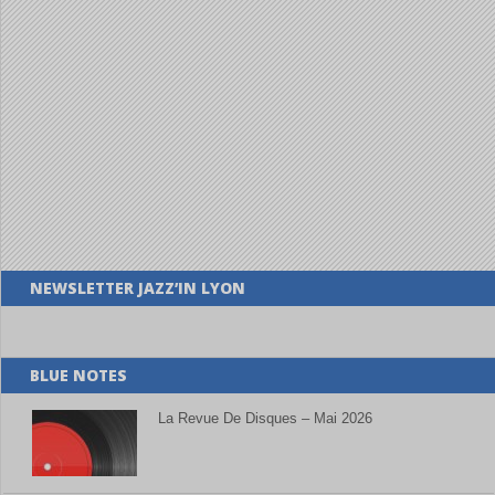
NEWSLETTER JAZZ’IN LYON
BLUE NOTES
La Revue De Disques – Mai 2026