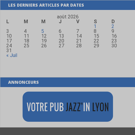
LES DERNIERS ARTICLES PAR DATES
août 2026
L
M
M
J
V
S
D
1
2
3
4
5
6
7
8
9
10
11
12
13
14
15
16
17
18
19
20
21
22
23
24
25
26
27
28
29
30
31
« Juil
ANNONCEURS