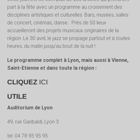
part à la fête avec un programme au croisement des
disciplines artistiques et culturelles. Bars, musées, salles
de concert, cinémas, danse… Près de 50 lieux
accueilleront des projets musicaux originaires de la
région. Le 30 avril, le jazz se propage partout et à toutes
heures, du matin jusqu’au bout de la nuit !
Le programme complet à Lyon, mais aussi à Vienne,
Saint-Etienne et dans toute la région :
CLIQUEZ
ICI
UTILE
Auditorium de Lyon
49, rue Garibaldi, Lyon 3
tel: 04 78 95 95 95