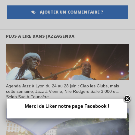
AJOUTER UN COMMENTAIRE ?
PLUS À LIRE DANS JAZZAGENDA
Agenda Jazz à Lyon du 24 au 28 juin : Ciao les Clubs, mais
cette semaine, Jazz à Vienne, Nile Rodgers Salle 3 000 et…
Selah Sue à Fourvière…
Merci de Liker notre page Facebook !