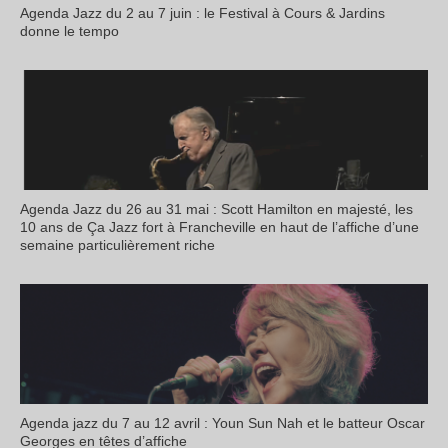
Agenda Jazz du 2 au 7 juin : le Festival à Cours & Jardins
donne le tempo
Agenda Jazz du 26 au 31 mai : Scott Hamilton en majesté, les
10 ans de Ça Jazz fort à Francheville en haut de l’affiche d’une
semaine particulièrement riche
Agenda jazz du 7 au 12 avril : Youn Sun Nah et le batteur Oscar
Georges en têtes d’affiche