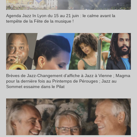
Agenda Jazz In Lyon du 15 au 21 juin : le calme avant la
tempête de la Fête de la musique !
Brèves de Jazz-Changement d’affiche à Jazz à Vienne ; Magma
pour la dernière fois au Printemps de Pérouges ; Jazz au
Sommet essaime dans le Pilat