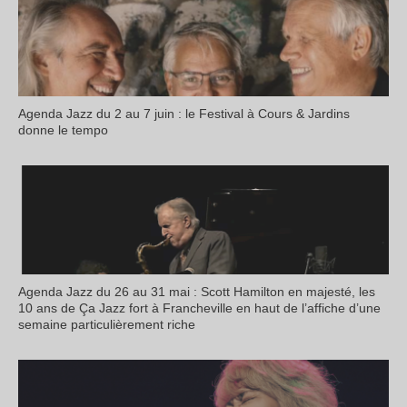
Agenda Jazz du 2 au 7 juin : le Festival à Cours & Jardins
donne le tempo
Agenda Jazz du 26 au 31 mai : Scott Hamilton en majesté, les
10 ans de Ça Jazz fort à Francheville en haut de l’affiche d’une
semaine particulièrement riche