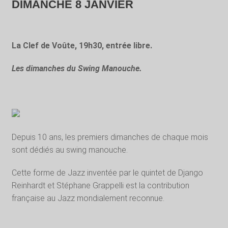
DIMANCHE 8 JANVIER
La Clef de Voûte, 19h30, entrée libre.
Les dimanches du Swing Manouche.
Depuis 10 ans, les premiers dimanches de chaque mois
sont dédiés au swing manouche.
Cette forme de Jazz inventée par le quintet de Django
Reinhardt et Stéphane Grappelli est la contribution
française au Jazz mondialement reconnue.