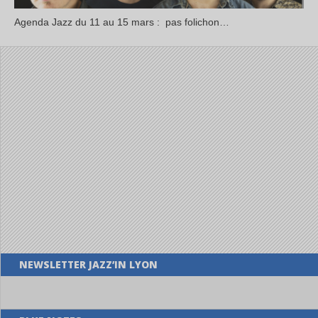
Agenda Jazz du 11 au 15 mars : pas folichon…
NEWSLETTER JAZZ’IN LYON