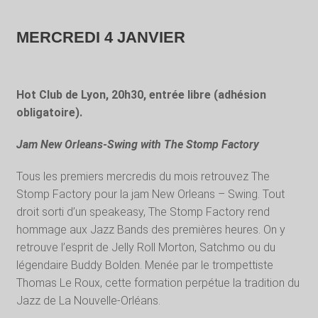
MERCREDI 4 JANVIER
Hot Club de Lyon, 20h30, entrée libre (adhésion
obligatoire).
Jam New Orleans-Swing with The Stomp Factory
Tous les premiers mercredis du mois retrouvez The
Stomp Factory pour la jam New Orleans – Swing. Tout
droit sorti d’un speakeasy, The Stomp Factory rend
hommage aux Jazz Bands des premières heures. On y
retrouve l’esprit de Jelly Roll Morton, Satchmo ou du
légendaire Buddy Bolden. Menée par le trompettiste
Thomas Le Roux, cette formation perpétue la tradition du
Jazz de La Nouvelle-Orléans.