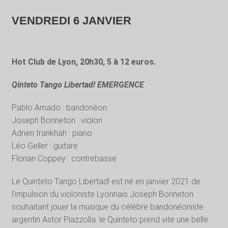
VENDREDI 6 JANVIER
Hot Club de Lyon, 20h30, 5 à 12 euros.
Qinteto Tango Libertad! EMERGENCE
Pablo Amado : bandonéon
Joseph Bonneton : violon
Adrien Irankhah : piano
Léo Geller : guitare
Florian Coppey : contrebasse
Le Quinteto Tango Libertad! est né en janvier 2021 de
l’impulsion du violoniste Lyonnais Joseph Bonneton
souhaitant jouer la musique du célèbre bandonéoniste
argentin Astor Piazzolla. le Quinteto prend vite une belle