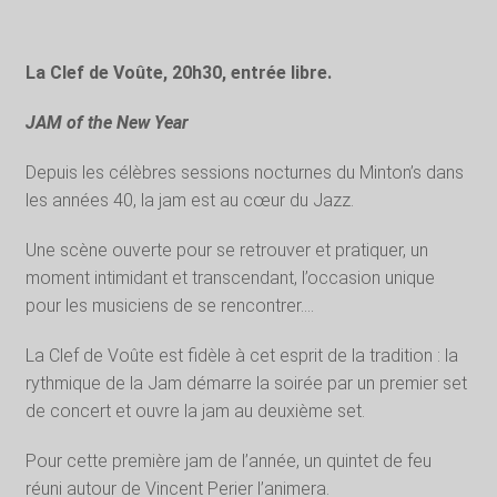
La Clef de Voûte, 20h30, entrée libre.
JAM of the New Year
Depuis les célèbres sessions nocturnes du Minton’s dans
les années 40, la jam est au cœur du Jazz.
Une scène ouverte pour se retrouver et pratiquer, un
moment intimidant et transcendant, l’occasion unique
pour les musiciens de se rencontrer….
La Clef de Voûte est fidèle à cet esprit de la tradition : la
rythmique de la Jam démarre la soirée par un premier set
de concert et ouvre la jam au deuxième set.
Pour cette première jam de l’année, un quintet de feu
réuni autour de Vincent Perier l’animera.