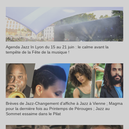
Agenda Jazz In Lyon du 15 au 21 juin : le calme avant la
tempête de la Fête de la musique !
Brèves de Jazz-Changement d’affiche à Jazz à Vienne ; Magma
pour la dernière fois au Printemps de Pérouges ; Jazz au
Sommet essaime dans le Pilat