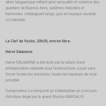
allure tanguiesque mêlant ainsi sensualité et violence des
quartiers de Buenos Aires, sublimes mélodies et
harmonies mélangeant tango, jazz et musique savante
occidentale.
La Clef de Voûte, 20h30, entrée libre.
Hervé Salamone
Hervé SALAMONE a été doté par la nature d’une
prédisposition naturelle pour l’embouchure, il joue sans
forcer toutes les tessitures, toutes les hauteurs de note
possible.
Compositeur, il a remporté un à Manhattan un concours
d’écriture dirigé par le grand Wynton MARSALIS.