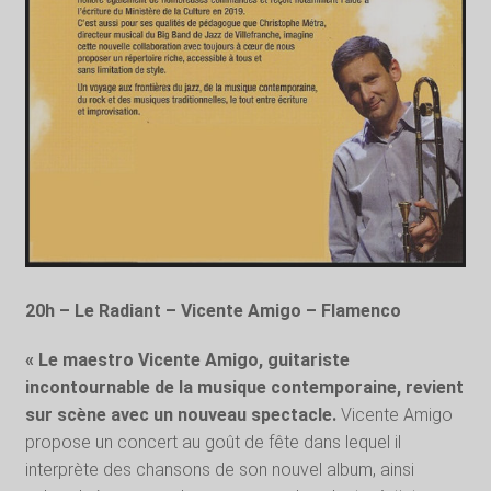
20h – Le Radiant – Vicente Amigo – Flamenco
« Le maestro Vicente Amigo, guitariste
incontournable de la musique contemporaine, revient
sur scène avec un nouveau spectacle.
Vicente Amigo
propose un concert au goût de fête dans lequel il
interprète des chansons de son nouvel album, ainsi