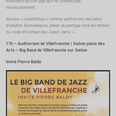
musiciens de son âge qu’il ne connaît pas
nécessairement.
Aucune « compétition » comme parfois lors des jams
d’adultes. Bienveillance, plaisir du partage sont les termes
du code d’honneur des Junior Jams. »
17h – Auditorium de Villefranche
/ Saône place des
Arts – Big Band de Villefranche sur Saône
Invité Pierre Baldy