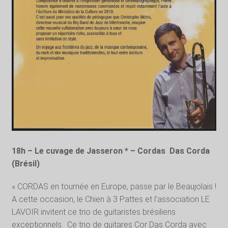
18h – Le cuvage de Jasseron * – Cordas Das Corda
(Brésil)
« CORDAS en tournée en Europe, passe par le Beaujolais !
A cette occasion, le Chien à 3 Pattes et l’association LE
LAVOIR invitent ce trio de guitaristes brésiliens
exceptionnels. Ce trio de guitares Cor Das Corda avec