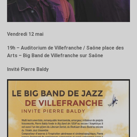
Vendredi 12 mai
19h – Auditorium de Villefranche
/ Saône place des
Arts – Big Band de Villefranche sur Saône
Invité Pierre Baldy