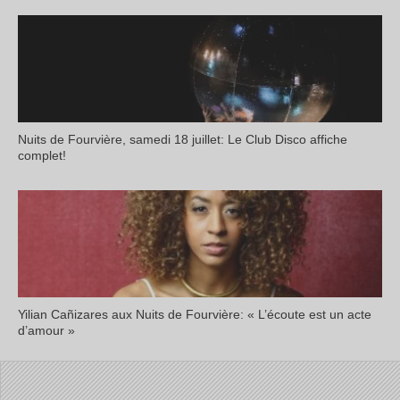
Nuits de Fourvière, samedi 18 juillet: Le Club Disco affiche
complet!
Yilian Cañizares aux Nuits de Fourvière: « L’écoute est un acte
d’amour »