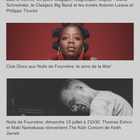
Schneinder, le Clasijazz Big Band et les invités Antonio Lizana et
Philippe Thuriot
Club Disco aux Nuits de Fourvière: le sens de la fête!
Nuits de Fourvière, dimanche 19 juillet à 21h30: Thomas Enhco
et Maki Namekawa réinventent The Köln Concert de Keith
Jarrett