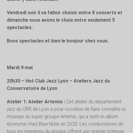
Vendredi soir il va falloir choisir entre 8 concerts et
dimanche nous avons le choix entre seulement 5
spectacles.
Bons spectacles et bien le bonjour chez vous.
Mardi 9 mai
20h30 – Hot Club Jazz Lyon – Ateliers Jazz du
Conservatoire de Lyon
Atelier 1: Atelier Artemis :
Cet atelier du département
jazz du CRR de Lyon a pour vocation de faire connaître la
musique du super-groupe Artemis, qui a sorti un album
éponyme chez Blue Note en 2020. Les compositions de
tous les membres du groupe offrent une grande richesse