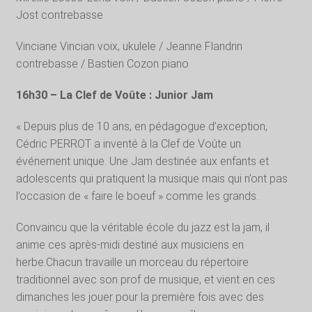
Jost contrebasse
Vinciane Vincian voix, ukulele / Jeanne Flandrin
contrebasse / Bastien Cozon piano
16h30 – La Clef de Voûte
: Junior Jam
« Depuis plus de 10 ans, en pédagogue d’exception,
Cédric PERROT a inventé à la Clef de Voûte un
événement unique. Une Jam destinée aux enfants et
adolescents qui pratiquent la musique mais qui n’ont pas
l’occasion de « faire le boeuf » comme les grands.
Convaincu que la véritable école du jazz est la jam, il
anime ces après-midi destiné aux musiciens en
herbe.Chacun travaille un morceau du répertoire
traditionnel avec son prof de musique, et vient en ces
dimanches les jouer pour la première fois avec des