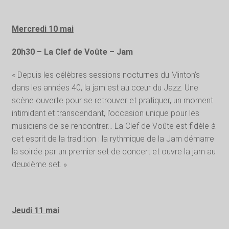
Mercredi 10 mai
20h30 – La Clef de Voûte – Jam
« Depuis les célèbres sessions nocturnes du Minton’s
dans les années 40, la jam est au cœur du Jazz. Une
scène ouverte pour se retrouver et pratiquer, un moment
intimidant et transcendant, l’occasion unique pour les
musiciens de se rencontrer… La Clef de Voûte est fidèle à
cet esprit de la tradition : la rythmique de la Jam démarre
la soirée par un premier set de concert et ouvre la jam au
deuxième set. »
Jeudi 11 mai