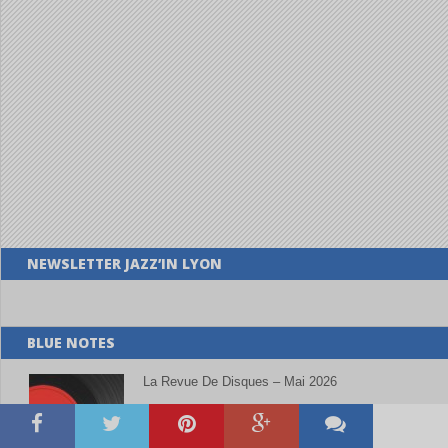
NEWSLETTER JAZZ’IN LYON
BLUE NOTES
La Revue De Disques – Mai 2026