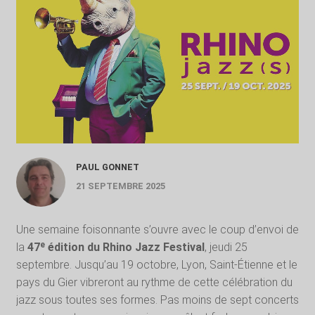
PAUL GONNET
21 SEPTEMBRE 2025
Une semaine foisonnante s’ouvre avec le coup d’envoi de
la
47ᵉ édition du Rhino Jazz Festival
, jeudi 25
septembre. Jusqu’au 19 octobre, Lyon, Saint-Étienne et le
pays du Gier vibreront au rythme de cette célébration du
jazz sous toutes ses formes. Pas moins de sept concerts