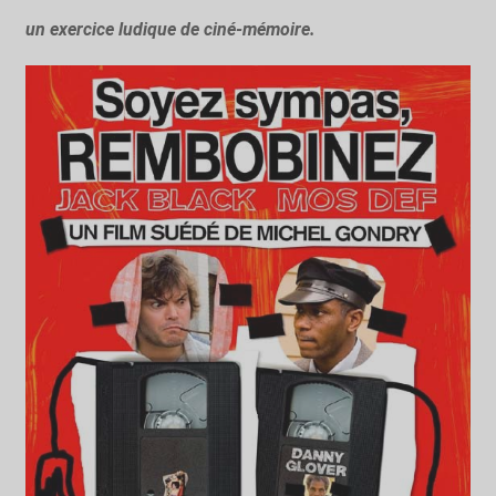
un exercice ludique de ciné-mémoire.