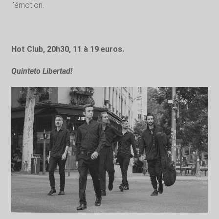
l’émotion.
Hot Club, 20h30, 11 à 19 euros.
Quinteto Libertad!