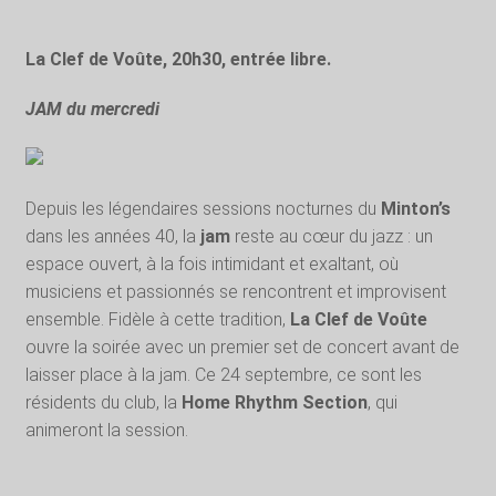
La Clef de Voûte, 20h30, entrée libre.
JAM du mercredi
Depuis les légendaires sessions nocturnes du
Minton’s
dans les années 40, la
jam
reste au cœur du jazz : un
espace ouvert, à la fois intimidant et exaltant, où
musiciens et passionnés se rencontrent et improvisent
ensemble. Fidèle à cette tradition,
La Clef de Voûte
ouvre la soirée avec un premier set de concert avant de
laisser place à la jam. Ce 24 septembre, ce sont les
résidents du club, la
Home Rhythm Section
, qui
animeront la session.