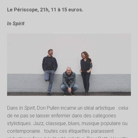
Le Périscope, 21h, 11 à 15 euros.
In Spirit
Dans
In Spirit
, Don Pullen incarne un idéal artistique : celui
de ne pas se laisser enfermer dans des catégories
stylistiques. Jazz, classique, blues, musique populaire ou
contemporaine… toutes ces étiquettes paraissent