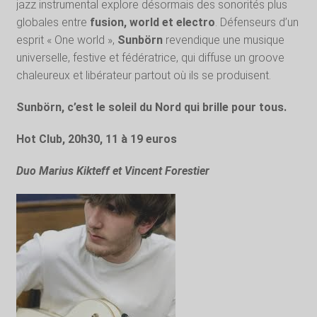
jazz instrumental explore désormais des sonorités plus
globales entre
fusion, world et electro
. Défenseurs d’un
esprit « One world »,
Sunbörn
revendique une musique
universelle, festive et fédératrice, qui diffuse un groove
chaleureux et libérateur partout où ils se produisent.
Sunbörn, c’est le soleil du Nord qui brille pour tous.
Hot Club, 20h30, 11 à 19 euros
Duo Marius Kikteff et Vincent Forestier