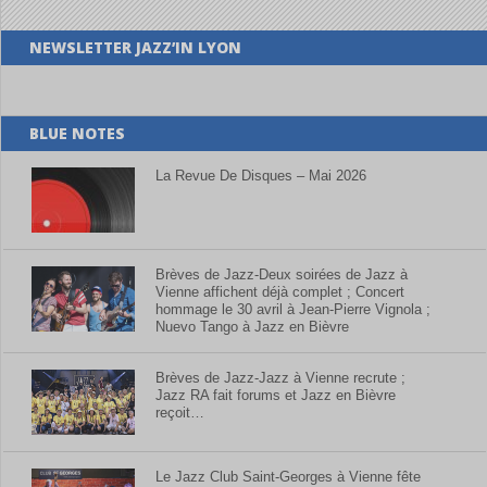
NEWSLETTER JAZZ’IN LYON
BLUE NOTES
La Revue De Disques – Mai 2026
Brèves de Jazz-Deux soirées de Jazz à
Vienne affichent déjà complet ; Concert
hommage le 30 avril à Jean-Pierre Vignola ;
Nuevo Tango à Jazz en Bièvre
Brèves de Jazz-Jazz à Vienne recrute ;
Jazz RA fait forums et Jazz en Bièvre
reçoit…
Le Jazz Club Saint-Georges à Vienne fête