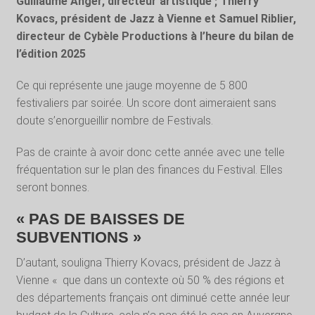
Guillaume Anger, directeur artistique ; Thierry
Kovacs, président de Jazz à Vienne et Samuel Riblier,
directeur de Cybèle Productions à l’heure du bilan de
l’édition 2025
Ce qui représente une jauge moyenne de 5 800
festivaliers par soirée. Un score dont aimeraient sans
doute s’enorgueillir nombre de Festivals.
Pas de crainte à avoir donc cette année avec une telle
fréquentation sur le plan des finances du Festival. Elles
seront bonnes.
« PAS DE BAISSES DE
SUBVENTIONS »
D’autant, souligna Thierry Kovacs, président de Jazz à
Vienne « que dans un contexte où 50 % des régions et
des départements français ont diminué cette année leur