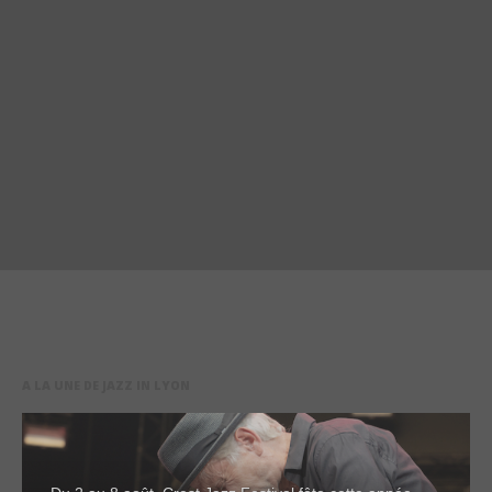
A LA UNE DE JAZZ IN LYON