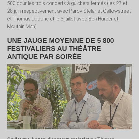
500 pour les trois concerts à guichets fermés (les 27 et
28 juin respectivement avec Parov Stelar et Gallowstreet
et Thomas Dutronc et le 6 juillet avec Ben Harper et
Moutain Men).
UNE JAUGE MOYENNE DE 5 800
FESTIVALIERS AU THÉÂTRE
ANTIQUE PAR SOIRÉE