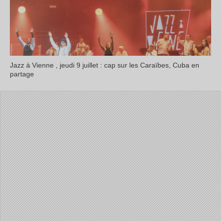
Jazz à Vienne , jeudi 9 juillet : cap sur les Caraïbes, Cuba en
partage