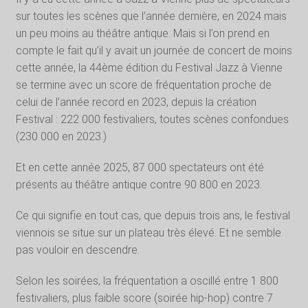
sur toutes les scènes que l’année dernière, en 2024 mais
un peu moins au théâtre antique. Mais si l’on prend en
compte le fait qu’il y avait un journée de concert de moins
cette année, la 44ème édition du Festival Jazz à Vienne
se termine avec un score de fréquentation proche de
celui de l’année record en 2023, depuis la création
Festival : 222 000 festivaliers, toutes scènes confondues
(230 000 en 2023.)
Et en cette année 2025, 87 000 spectateurs ont été
présents au théâtre antique contre 90 800 en 2023.
Ce qui signifie en tout cas, que depuis trois ans, le festival
viennois se situe sur un plateau très élevé. Et ne semble
pas vouloir en descendre.
Selon les soirées, la fréquentation a oscillé entre 1 800
festivaliers, plus faible score (soirée hip-hop) contre 7