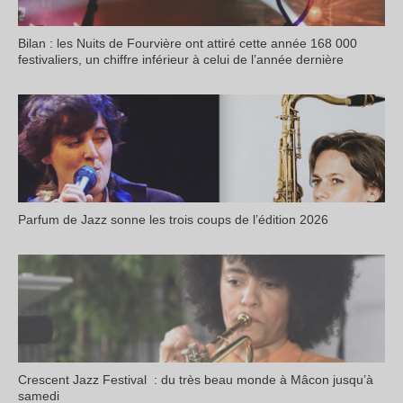
Bilan : les Nuits de Fourvière ont attiré cette année 168 000
festivaliers, un chiffre inférieur à celui de l’année dernière
Parfum de Jazz sonne les trois coups de l’édition 2026
Crescent Jazz Festival : du très beau monde à Mâcon jusqu’à
samedi