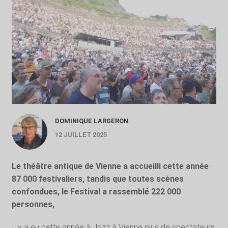
DOMINIQUE LARGERON
12 JUILLET 2025
Le théâtre antique de Vienne a accueilli cette année
87 000 festivaliers, tandis que toutes scènes
confondues, le Festival a rassemblé 222 000
personnes,
Il y a eu cette année à Jazz à Vienne plus de spectateurs