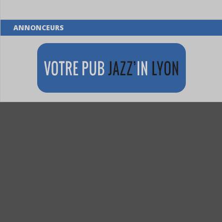
ANNONCEURS