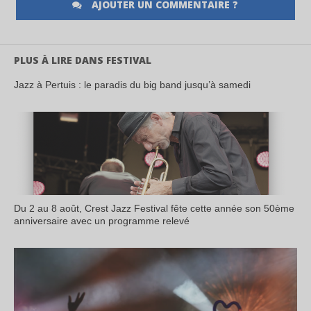
AJOUTER UN COMMENTAIRE ?
PLUS À LIRE DANS FESTIVAL
Jazz à Pertuis : le paradis du big band jusqu’à samedi
Du 2 au 8 août, Crest Jazz Festival fête cette année son 50ème
anniversaire avec un programme relevé