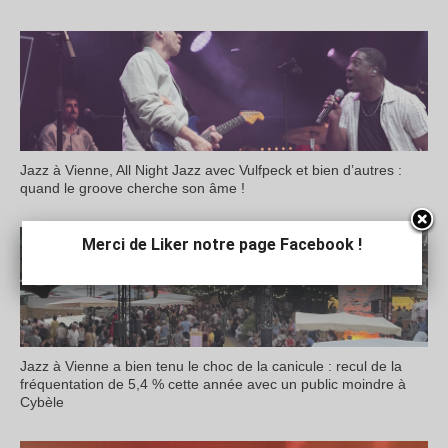
Jazz à Vienne, All Night Jazz avec Vulfpeck et bien d’autres :
quand le groove cherche son âme !
Merci de Liker notre page Facebook !
Jazz à Vienne a bien tenu le choc de la canicule : recul de la
fréquentation de 5,4 % cette année avec un public moindre à
Cybèle