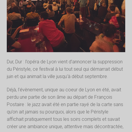
Dur, Dur : l’opéra de Lyon vient d’annoncer la suppression
du Péristyle, ce festival à lui tout seul qui démarrait début
juin et qui animait la ville jusqu’à début septembre.
Déjà, l’évènement, unique au coeur de Lyon en été, avait
perdu une partie de son âme au départ de François
Postaire : le jazz avait été en partie rayé de la carte sans
qu’on ait jamais su pourquoi, alors que le Péristyle
affichait pratiquement tous les soirs complets et savait
créer une ambiance unique, attentive mais décontractée,