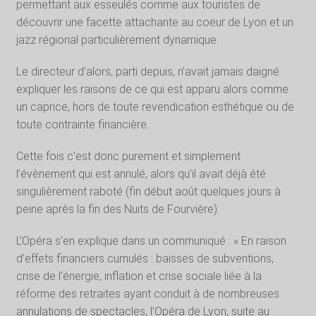
permettant aux esseulés comme aux touristes de
découvrir une facette attachante au coeur de Lyon et un
jazz régional particulièrement dynamique.
Le directeur d’alors, parti depuis, n’avait jamais daigné
expliquer les raisons de ce qui est apparu alors comme
un caprice, hors de toute revendication esthétique ou de
toute contrainte financière.
Cette fois c’est donc purement et simplement
l’évènement qui est annulé, alors qu’il avait déjà été
singulièrement raboté (fin début août quelques jours à
peine après la fin des Nuits de Fourvière).
L’Opéra s’en explique dans un communiqué : « En raison
d’effets financiers cumulés : baisses de subventions,
crise de l’énergie, inflation et crise sociale liée à la
réforme des retraites ayant conduit à de nombreuses
annulations de spectacles, l’Opéra de Lyon, suite au