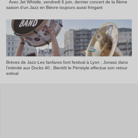
Avec Jet Whistle, vendredi 6 juin, dernier concert de la 8ème
saison d’un Jazz en Bièvre toujours aussi fringant
Brèves de Jazz-Les fanfares font festival à Lyon ; Jonasz dans
l’intimité aux Docks 40 ; Bientôt le Péristyle effectue son retour
estival