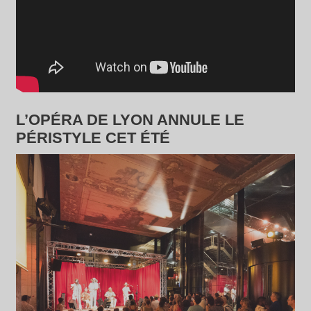
L’OPÉRA DE LYON ANNULE LE
PÉRISTYLE CET ÉTÉ