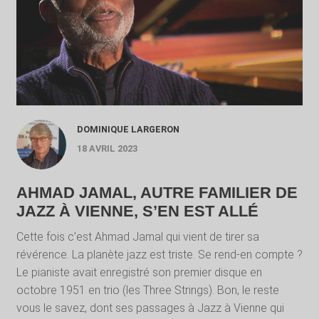
DOMINIQUE LARGERON
18 AVRIL 2023
AHMAD JAMAL, AUTRE FAMILIER DE
JAZZ À VIENNE, S’EN EST ALLÉ
Cette fois c’est Ahmad Jamal qui vient de tirer sa
révérence. La planète jazz est triste. Se rend-en compte ?
Le pianiste avait enregistré son premier disque en
octobre 1951 en trio (les Three Strings). Bon, le reste
vous le savez, dont ses passages à Jazz à Vienne qui