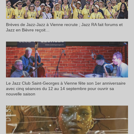
Brèves de Jazz-Jazz à Vienne recrute ; Jazz RA fait forums et
Jazz en Bièvre reçoit…
Le Jazz Club Saint-Georges à Vienne fête son 1er anniversaire
avec cinq séances du 12 au 14 septembre pour ouvrir sa
nouvelle saison