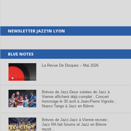
NEWSLETTER JAZZ’IN LYON
BLUE NOTES
La Revue De Disques – Mai 2026
Brèves de Jazz-Deux soirées de Jazz à
Vienne affichent déjà complet ; Concert
hommage le 30 avril à Jean-Pierre Vignola ;
Nuevo Tango à Jazz en Bièvre
Brèves de Jazz-Jazz à Vienne recrute ;
Jazz RA fait forums et Jazz en Bièvre
reçoit…