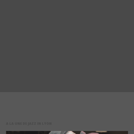
A LA UNE DE JAZZ IN LYON