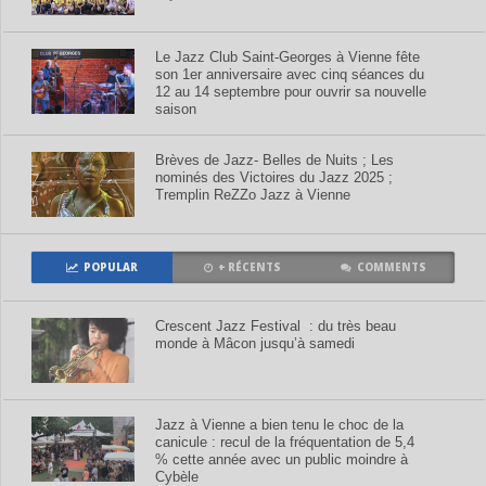
Le Jazz Club Saint-Georges à Vienne fête
son 1er anniversaire avec cinq séances du
12 au 14 septembre pour ouvrir sa nouvelle
saison
Brèves de Jazz- Belles de Nuits ; Les
nominés des Victoires du Jazz 2025 ;
Tremplin ReZZo Jazz à Vienne
POPULAR
+ RÉCENTS
COMMENTS
Crescent Jazz Festival : du très beau
monde à Mâcon jusqu’à samedi
Jazz à Vienne a bien tenu le choc de la
canicule : recul de la fréquentation de 5,4
% cette année avec un public moindre à
Cybèle