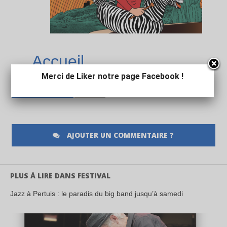
Accueil
Merci de Liker notre page Facebook !
SUR LE MÊME THÈME:
A LA UNE
AJOUTER UN COMMENTAIRE ?
PLUS À LIRE DANS FESTIVAL
Jazz à Pertuis : le paradis du big band jusqu’à samedi