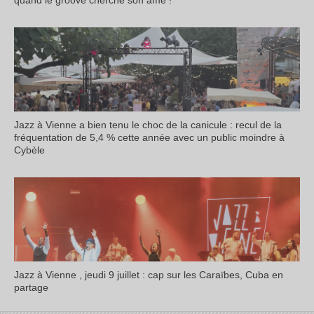
quand le groove cherche son âme !
Jazz à Vienne a bien tenu le choc de la canicule : recul de la
fréquentation de 5,4 % cette année avec un public moindre à
Cybèle
Jazz à Vienne , jeudi 9 juillet : cap sur les Caraïbes, Cuba en
partage