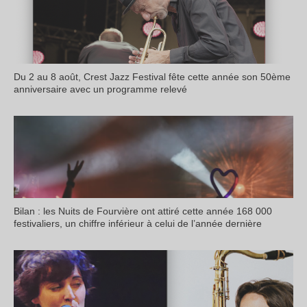
Du 2 au 8 août, Crest Jazz Festival fête cette année son 50ème
anniversaire avec un programme relevé
Bilan : les Nuits de Fourvière ont attiré cette année 168 000
festivaliers, un chiffre inférieur à celui de l’année dernière