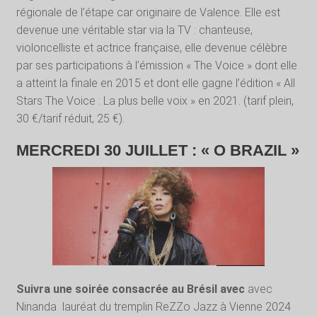
régionale de l’étape car originaire de Valence. Elle est
devenue une véritable star via la TV : chanteuse,
violoncelliste et actrice française, elle devenue célèbre
par ses participations à l’émission « The Voice » dont elle
a atteint la finale en 2015 et dont elle gagne l’édition « All
Stars The Voice : La plus belle voix » en 2021. (tarif plein,
30 €/tarif réduit, 25 €).
MERCREDI 30 JUILLET : « O BRAZIL »
Suivra une soirée consacrée au Brésil avec
avec
Ninanda lauréat du tremplin ReZZo Jazz à Vienne 2024