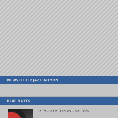
NEWSLETTER JAZZ’IN LYON
BLUE NOTES
La Revue De Disques – Mai 2026