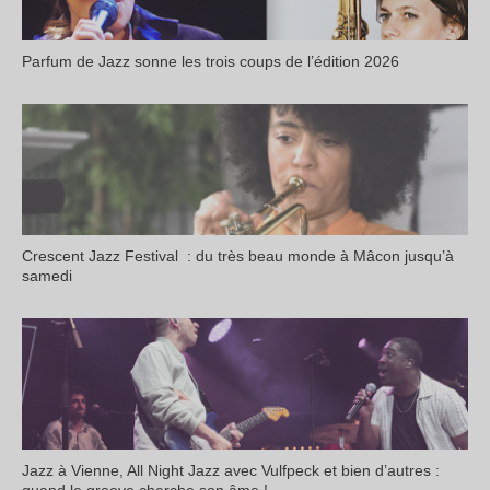
Parfum de Jazz sonne les trois coups de l’édition 2026
Crescent Jazz Festival : du très beau monde à Mâcon jusqu’à
samedi
Jazz à Vienne, All Night Jazz avec Vulfpeck et bien d’autres :