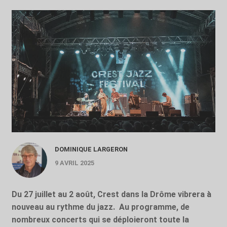
DOMINIQUE LARGERON
9 AVRIL 2025
Du 27 juillet au 2 août, Crest dans la Drôme vibrera à
nouveau au rythme du jazz.
Au programme, de
nombreux concerts qui se déploieront toute la