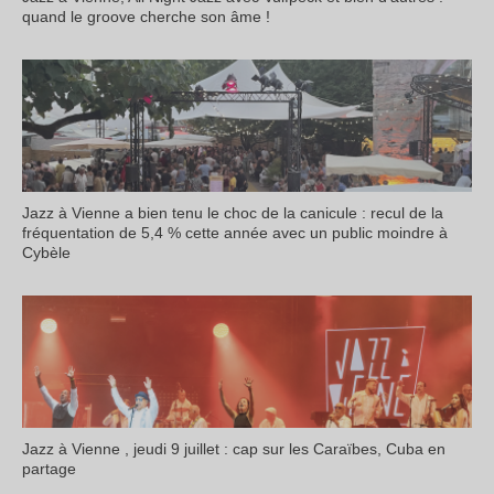
quand le groove cherche son âme !
Jazz à Vienne a bien tenu le choc de la canicule : recul de la
fréquentation de 5,4 % cette année avec un public moindre à
Cybèle
Jazz à Vienne , jeudi 9 juillet : cap sur les Caraïbes, Cuba en
partage