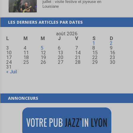
juillet : visite festive et joyeuse en
Louisiane
LES DERNIERS ARTICLES PAR DATES
août 2026
L
M
M
J
V
S
D
1
2
3
4
5
6
7
8
9
10
11
12
13
14
15
16
17
18
19
20
21
22
23
24
25
26
27
28
29
30
31
« Juil
ANNONCEURS