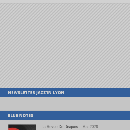
NEWSLETTER JAZZ’IN LYON
BLUE NOTES
La Revue De Disques – Mai 2026