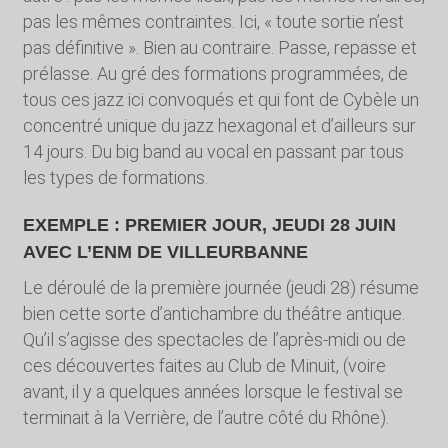
pas les mêmes contraintes. Ici, « toute sortie n’est
pas définitive ». Bien au contraire. Passe, repasse et
prélasse. Au gré des formations programmées, de
tous ces jazz ici convoqués et qui font de Cybèle un
concentré unique du jazz hexagonal et d’ailleurs sur
14 jours. Du big band au vocal en passant par tous
les types de formations.
EXEMPLE : PREMIER JOUR, JEUDI 28 JUIN
AVEC L’ENM DE VILLEURBANNE
Le déroulé de la première journée (jeudi 28) résume
bien cette sorte d’antichambre du théâtre antique.
Qu’il s’agisse des spectacles de l’après-midi ou de
ces découvertes faites au Club de Minuit, (voire
avant, il y a quelques années lorsque le festival se
terminait à la Verrière, de l’autre côté du Rhône).