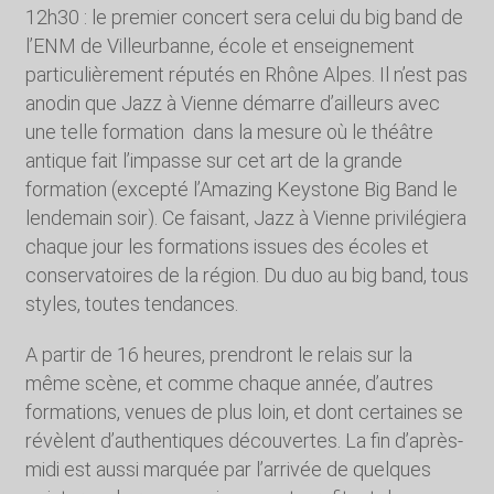
12h30 : le premier concert sera celui du big band de
l’ENM de Villeurbanne, école et enseignement
particulièrement réputés en Rhône Alpes. Il n’est pas
anodin que Jazz à Vienne démarre d’ailleurs avec
une telle formation dans la mesure où le théâtre
antique fait l’impasse sur cet art de la grande
formation (excepté l’Amazing Keystone Big Band le
lendemain soir). Ce faisant, Jazz à Vienne privilégiera
chaque jour les formations issues des écoles et
conservatoires de la région. Du duo au big band, tous
styles, toutes tendances.
A partir de 16 heures, prendront le relais sur la
même scène, et comme chaque année, d’autres
formations, venues de plus loin, et dont certaines se
révèlent d’authentiques découvertes. La fin d’après-
midi est aussi marquée par l’arrivée de quelques