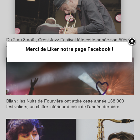
Du 2 au 8 août, Crest Jazz Festival fête cette année son 50ème
anniversaire avec un programme relevé
Merci de Liker notre page Facebook !
Bilan : les Nuits de Fourvière ont attiré cette année 168 000
festivaliers, un chiffre inférieur à celui de l’année dernière