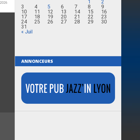
1
2
 2026
3
4
5
6
7
8
9
10
11
12
13
14
15
16
17
18
19
20
21
22
23
24
25
26
27
28
29
30
31
« Juil
ANNONCEURS