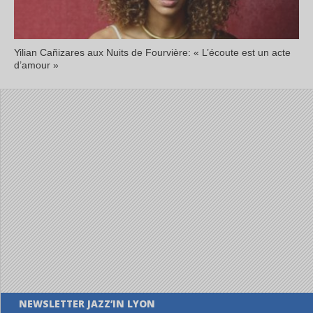
Yilian Cañizares aux Nuits de Fourvière: « L’écoute est un acte
d’amour »
NEWSLETTER JAZZ’IN LYON