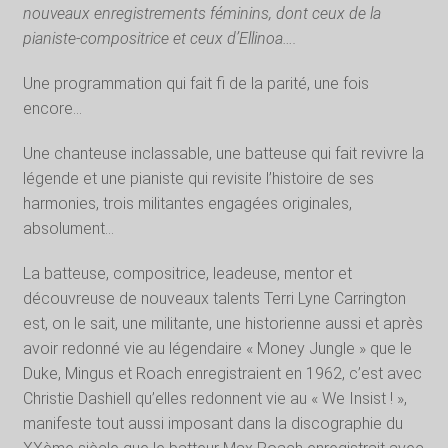
nouveaux enregistrements féminins, dont ceux de la
pianiste-compositrice et ceux d’Ellinoa….
Une programmation qui fait fi de la parité, une fois
encore…
Une chanteuse inclassable, une batteuse qui fait revivre la
légende et une pianiste qui revisite l’histoire de ses
harmonies, trois militantes engagées originales,
absolument…
La batteuse, compositrice, leadeuse, mentor et
découvreuse de nouveaux talents Terri Lyne Carrington
est, on le sait, une militante, une historienne aussi et après
avoir redonné vie au légendaire « Money Jungle » que le
Duke, Mingus et Roach enregistraient en 1962, c’est avec
Christie Dashiell qu’elles redonnent vie au « We Insist ! »,
manifeste tout aussi imposant dans la discographie du