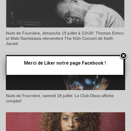
Nuits de Fourvière, dimanche 19 juillet à 21h30: Thomas Enhco
et Maki Namekawa réinventent The Köln Concert de Keith
Jarrett
Merci de Liker notre page Facebook !
Nuits de Fourvière, samedi 18 juillet: Le Club Disco affiche
complet!