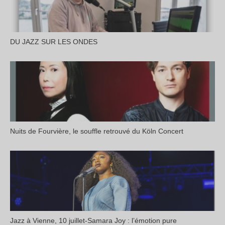
DU JAZZ SUR LES ONDES
Nuits de Fourvière, le souffle retrouvé du Köln Concert
Jazz à Vienne, 10 juillet-Samara Joy : l’émotion pure