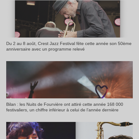
Du 2 au 8 août, Crest Jazz Festival fête cette année son 50ème
anniversaire avec un programme relevé
Bilan : les Nuits de Fourvière ont attiré cette année 168 000
festivaliers, un chiffre inférieur à celui de l’année dernière