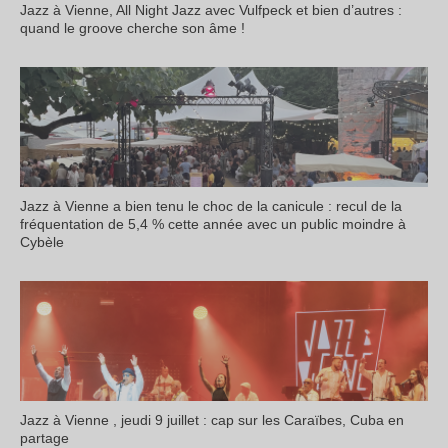
Jazz à Vienne, All Night Jazz avec Vulfpeck et bien d’autres :
quand le groove cherche son âme !
Jazz à Vienne a bien tenu le choc de la canicule : recul de la
fréquentation de 5,4 % cette année avec un public moindre à
Cybèle
Jazz à Vienne , jeudi 9 juillet : cap sur les Caraïbes, Cuba en
partage