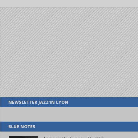
NEWSLETTER JAZZ’IN LYON
BLUE NOTES