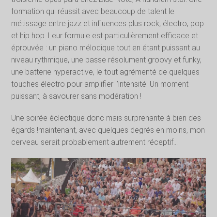
formation qui réussit avec beaucoup de talent le
métissage entre jazz et influences plus rock, électro, pop
et hip hop. Leur formule est particulièrement efficace et
éprouvée : un piano mélodique tout en étant puissant au
niveau rythmique, une basse résolument groovy et funky,
une batterie hyperactive, le tout agrémenté de quelques
touches électro pour amplifier l’intensité. Un moment
puissant, à savourer sans modération !
Une soirée éclectique donc mais surprenante à bien des
égards !maintenant, avec quelques degrés en moins, mon
cerveau serait probablement autrement réceptif…