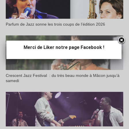
Parfum de Jazz sonne les trois coups de l’édition 2026
Merci de Liker notre page Facebook !
Crescent Jazz Festival : du très beau monde à Mâcon jusqu’à
samedi