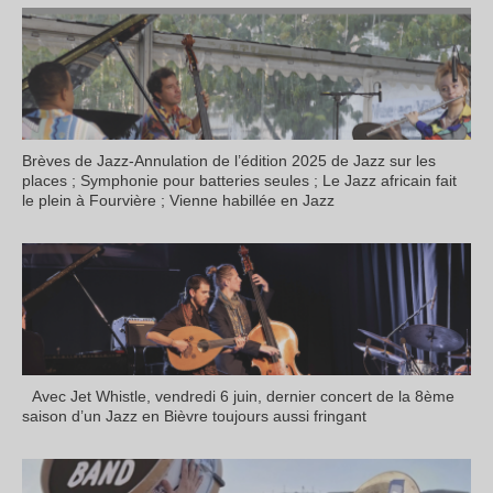
Brèves de Jazz-Annulation de l’édition 2025 de Jazz sur les
places ; Symphonie pour batteries seules ; Le Jazz africain fait
le plein à Fourvière ; Vienne habillée en Jazz
Avec Jet Whistle, vendredi 6 juin, dernier concert de la 8ème
saison d’un Jazz en Bièvre toujours aussi fringant