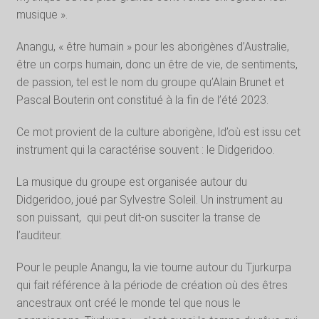
musique ».
Anangu, « être humain » pour les aborigènes d’Australie,
être un corps humain, donc un être de vie, de sentiments,
de passion, tel est le nom du groupe qu’Alain Brunet et
Pascal Bouterin ont constitué à la fin de l’été 2023.
Ce mot provient de la culture aborigène, ld’où est issu cet
instrument qui la caractérise souvent : le Didgeridoo.
La musique du groupe est organisée autour du
Didgeridoo, joué par Sylvestre Soleil. Un instrument au
son puissant,
qui peut dit-on susciter la transe de
l’auditeur.
Pour le peuple Anangu, la vie tourne autour du Tjurkurpa
qui fait référence à la période de création où des êtres
ancestraux ont créé le monde tel que nous le