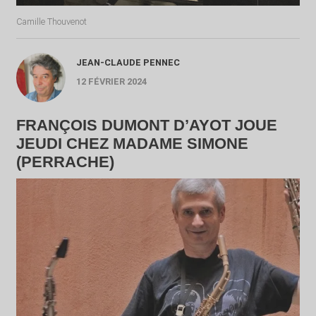
Camille Thouvenot
JEAN-CLAUDE PENNEC
12 FÉVRIER 2024
FRANÇOIS DUMONT D’AYOT JOUE
JEUDI CHEZ MADAME SIMONE
(PERRACHE)