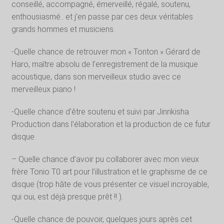
conseillé, accompagné, émerveillé, régalé, soutenu,
enthousiasmé.. et j’en passe par ces deux véritables
grands hommes et musiciens.
-Quelle chance de retrouver mon « Tonton » Gérard de
Haro, maître absolu de l’enregistrement de la musique
acoustique, dans son merveilleux studio avec ce
merveilleux piano !
-Quelle chance d’être soutenu et suivi par Jinrikisha
Production dans l’élaboration et la production de ce futur
disque.
– Quelle chance d’avoir pu collaborer avec mon vieux
frère Tonio T0 art pour l’illustration et le graphisme de ce
disque (trop hâte de vous présenter ce visuel incroyable,
qui oui, est déjà presque prêt !! ).
-Quelle chance de pouvoir, quelques jours après cet