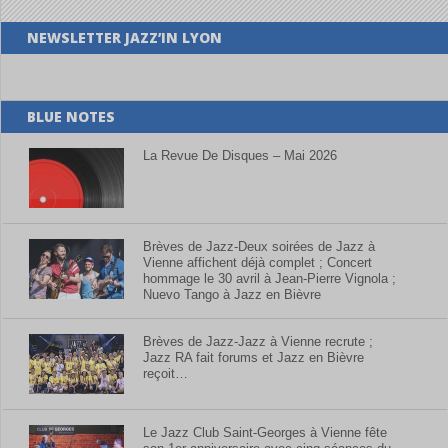
NEWSLETTER JAZZ’IN LYON
BLUE NOTES
La Revue De Disques – Mai 2026
Brèves de Jazz-Deux soirées de Jazz à
Vienne affichent déjà complet ; Concert
hommage le 30 avril à Jean-Pierre Vignola ;
Nuevo Tango à Jazz en Bièvre
Brèves de Jazz-Jazz à Vienne recrute ;
Jazz RA fait forums et Jazz en Bièvre
reçoit…
Le Jazz Club Saint-Georges à Vienne fête