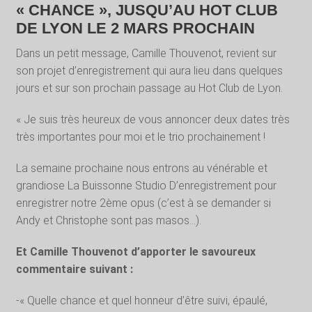
« CHANCE », JUSQU’AU HOT CLUB
DE LYON LE 2 MARS PROCHA
IN
Dans un petit message, Camille Thouvenot, revient sur
son projet d’enregistrement qui aura lieu dans quelques
jours et sur son prochain passage au Hot Club de Lyon.
« Je suis très heureux de vous annoncer deux dates très
très importantes pour moi et le trio prochainement !
La semaine prochaine nous entrons au vénérable et
grandiose La Buissonne Studio D’enregistrement pour
enregistrer notre 2ème opus (c’est à se demander si
Andy et Christophe sont pas masos…).
Et Camille Thouvenot d’apporter le savoureux
commentaire suivant :
-« Quelle chance et quel honneur d’être suivi, épaulé,