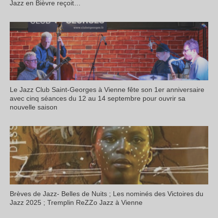
Jazz en Bièvre reçoit…
Le Jazz Club Saint-Georges à Vienne fête son 1er anniversaire
avec cinq séances du 12 au 14 septembre pour ouvrir sa
nouvelle saison
Brèves de Jazz- Belles de Nuits ; Les nominés des Victoires du
Jazz 2025 ; Tremplin ReZZo Jazz à Vienne