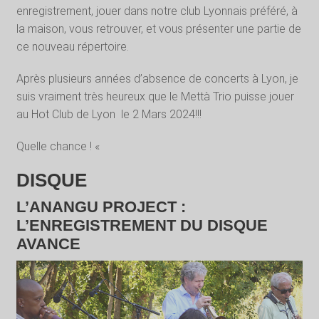
enregistrement, jouer dans notre club Lyonnais préféré, à
la maison, vous retrouver, et vous présenter une partie de
ce nouveau répertoire.
Après plusieurs années d’absence de concerts à Lyon, je
suis vraiment très heureux que le Mettà Trio puisse jouer
au Hot Club de Lyon
le 2 Mars 2024!!!
Quelle chance ! «
DISQUE
L’ANANGU PROJECT :
L’ENREGISTREMENT DU DISQUE
AVANCE