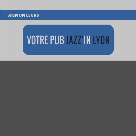
ANNONCEURS