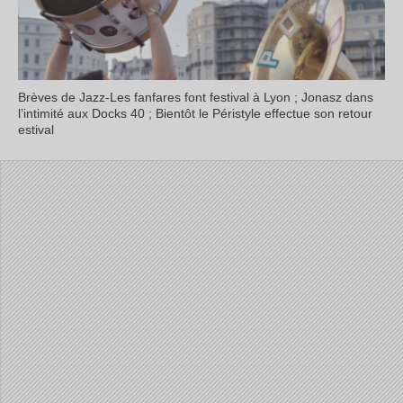
Brèves de Jazz-Les fanfares font festival à Lyon ; Jonasz dans
l’intimité aux Docks 40 ; Bientôt le Péristyle effectue son retour
estival