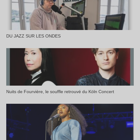
DU JAZZ SUR LES ONDES
Nuits de Fourvière, le souffle retrouvé du Köln Concert