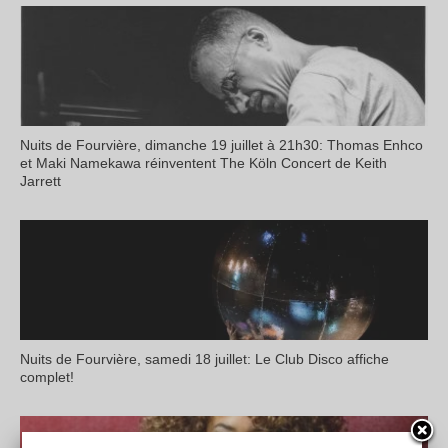
Nuits de Fourvière, dimanche 19 juillet à 21h30: Thomas Enhco
et Maki Namekawa réinventent The Köln Concert de Keith
Jarrett
Nuits de Fourvière, samedi 18 juillet: Le Club Disco affiche
complet!