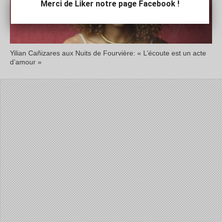
Merci de Liker notre page Facebook !
Yilian Cañizares aux Nuits de Fourvière: « L’écoute est un acte
d’amour »