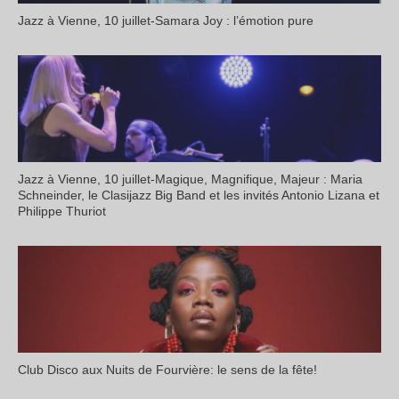
Jazz à Vienne, 10 juillet-Samara Joy : l’émotion pure
Jazz à Vienne, 10 juillet-Magique, Magnifique, Majeur : Maria
Schneinder, le Clasijazz Big Band et les invités Antonio Lizana et
Philippe Thuriot
Club Disco aux Nuits de Fourvière: le sens de la fête!