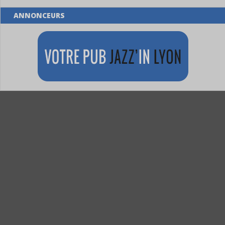
ANNONCEURS