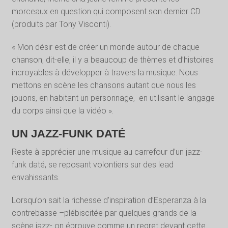
morceaux en question qui composent son dernier CD
(produits par Tony Visconti).
« Mon désir est de créer un monde autour de chaque
chanson, dit-elle, il y a beaucoup de thèmes et d’histoires
incroyables à développer à travers la musique. Nous
mettons en scène les chansons autant que nous les
jouons, en habitant un personnage, en utilisant le langage
du corps ainsi que la vidéo ».
UN JAZZ-FUNK DATÉ
Reste à apprécier une musique au carrefour d’un jazz-
funk daté, se reposant volontiers sur des lead
envahissants.
Lorsqu’on sait la richesse d’inspiration d’Esperanza à la
contrebasse –plébiscitée par quelques grands de la
scène jazz- on éprouve comme un regret devant cette