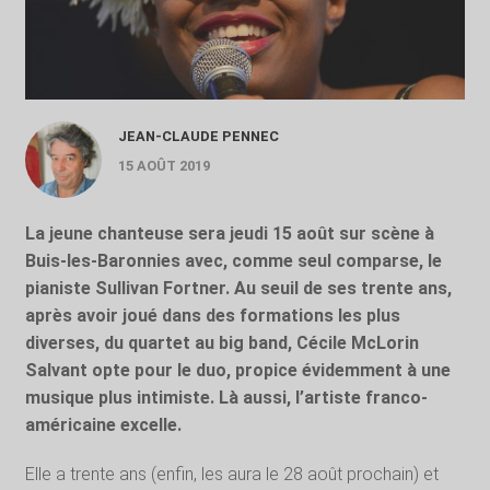
JEAN-CLAUDE PENNEC
15 AOÛT 2019
La jeune chanteuse sera jeudi 15 août sur scène à
Buis-les-Baronnies avec, comme seul comparse, le
pianiste Sullivan Fortner. Au seuil de ses trente ans,
après avoir joué dans des formations les plus
diverses, du quartet au big band, Cécile McLorin
Salvant opte pour le duo, propice évidemment à une
musique plus intimiste. Là aussi, l’artiste franco-
américaine excelle.
Elle a trente ans (enfin, les aura le 28 août prochain) et