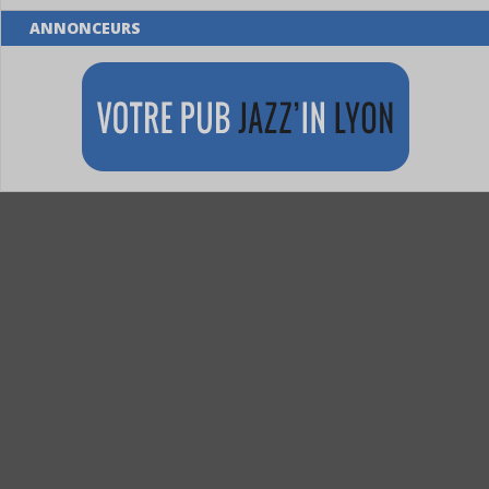
ANNONCEURS