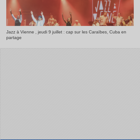
Jazz à Vienne , jeudi 9 juillet : cap sur les Caraïbes, Cuba en
partage