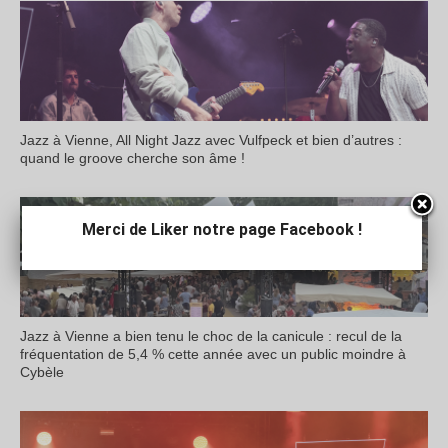
Jazz à Vienne, All Night Jazz avec Vulfpeck et bien d’autres :
quand le groove cherche son âme !
Merci de Liker notre page Facebook !
Jazz à Vienne a bien tenu le choc de la canicule : recul de la
fréquentation de 5,4 % cette année avec un public moindre à
Cybèle