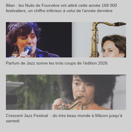
Bilan : les Nuits de Fourvière ont attiré cette année 168 000
festivaliers, un chiffre inférieur à celui de l’année dernière
Parfum de Jazz sonne les trois coups de l’édition 2026
Crescent Jazz Festival : du très beau monde à Mâcon jusqu’à
samedi