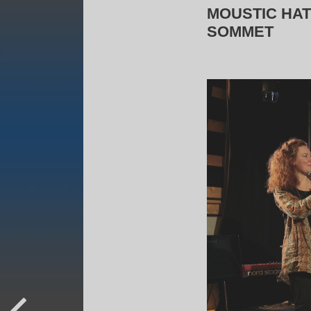
MOUSTIC HAT
SOMMET