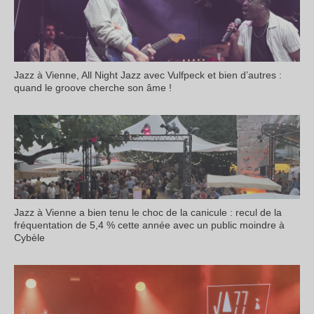
Jazz à Vienne, All Night Jazz avec Vulfpeck et bien d’autres :
quand le groove cherche son âme !
Jazz à Vienne a bien tenu le choc de la canicule : recul de la
fréquentation de 5,4 % cette année avec un public moindre à
Cybèle