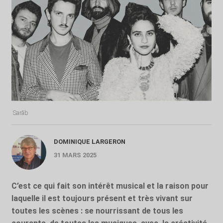
Sarāb
DOMINIQUE LARGERON
31 MARS 2025
C’est ce qui fait son intérêt musical et la raison pour
laquelle il est toujours présent et très vivant sur
toutes les scènes : se nourrissant de tous les