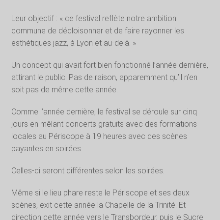
Leur objectif : « ce festival reflète notre ambition
commune de décloisonner et de faire rayonner les
esthétiques jazz, à Lyon et au-delà. »
Un concept qui avait fort bien fonctionné l’année dernière,
attirant le public. Pas de raison, apparemment qu’il n’en
soit pas de même cette année.
Comme l’année dernière, le festival se déroule sur cinq
jours en mêlant concerts gratuits avec des formations
locales au Périscope à 19 heures avec des scènes
payantes en soirées.
Celles-ci seront différentes selon les soirées.
Même si le lieu phare reste le Périscope et ses deux
scènes, exit cette année la Chapelle de la Trinité. Et
direction cette année vers le Transbordeur, puis le Sucre