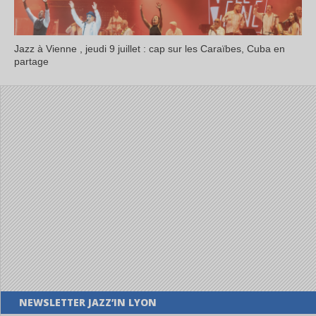
Jazz à Vienne , jeudi 9 juillet : cap sur les Caraïbes, Cuba en
partage
NEWSLETTER JAZZ’IN LYON