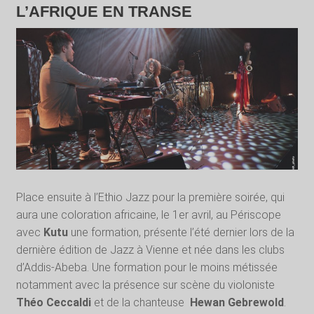
L’AFRIQUE EN TRANSE
Place ensuite à l’Ethio Jazz pour la première soirée, qui
aura une coloration africaine, le 1er avril, au Périscope
avec
Kutu
une formation, présente l’été dernier lors de la
dernière édition de Jazz à Vienne et née dans les clubs
d’Addis-Abeba. Une formation pour le moins métissée
notamment avec la présence sur scène du violoniste
Théo Ceccaldi
et de la chanteuse
Hewan Gebrewold
.