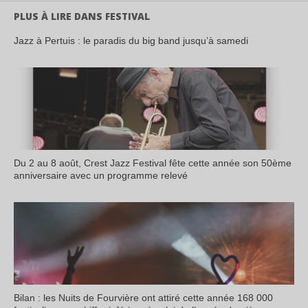
PLUS À LIRE DANS FESTIVAL
Jazz à Pertuis : le paradis du big band jusqu’à samedi
Du 2 au 8 août, Crest Jazz Festival fête cette année son 50ème
anniversaire avec un programme relevé
Bilan : les Nuits de Fourvière ont attiré cette année 168 000