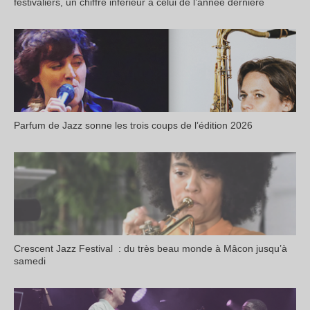
festivaliers, un chiffre inférieur à celui de l’année dernière
Parfum de Jazz sonne les trois coups de l’édition 2026
Crescent Jazz Festival : du très beau monde à Mâcon jusqu’à
samedi