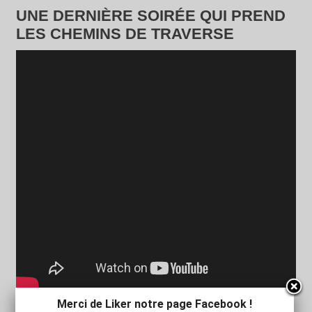
UNE DERNIÈRE SOIRÉE QUI PREND
LES CHEMINS DE TRAVERSE
Merci de Liker notre page Facebook !