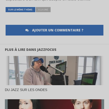
SUR LE MÊME THÈME:
A LA UNE
AJOUTER UN COMMENTAIRE ?
PLUS À LIRE DANS JAZZFOCUS
DU JAZZ SUR LES ONDES