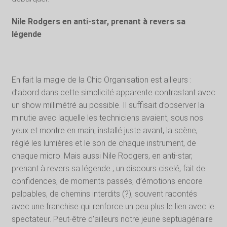
Nile Rodgers en anti-star, prenant à revers sa
légende
En fait la magie de la Chic Organisation est ailleurs :
d’abord dans cette simplicité apparente contrastant avec
un show millimétré au possible. Il suffisait d’observer la
minutie avec laquelle les techniciens avaient, sous nos
yeux et montre en main, installé juste avant, la scène,
réglé les lumières et le son de chaque instrument, de
chaque micro. Mais aussi Nile Rodgers, en anti-star,
prenant à revers sa légende ; un discours ciselé, fait de
confidences, de moments passés, d’émotions encore
palpables, de chemins interdits (?), souvent racontés
avec une franchise qui renforce un peu plus le lien avec le
spectateur. Peut-être d’ailleurs notre jeune septuagénaire