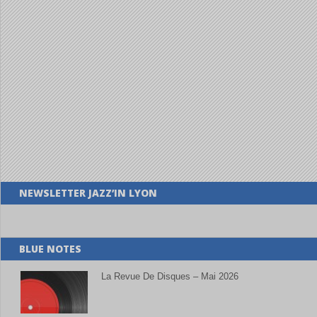
NEWSLETTER JAZZ’IN LYON
BLUE NOTES
La Revue De Disques – Mai 2026