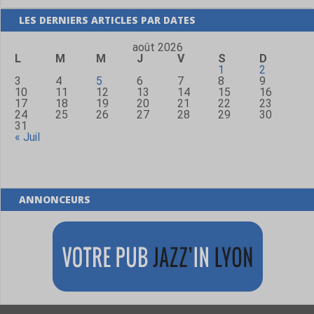
LES DERNIERS ARTICLES PAR DATES
août 2026
L
M
M
J
V
S
D
1
2
3
4
5
6
7
8
9
10
11
12
13
14
15
16
17
18
19
20
21
22
23
24
25
26
27
28
29
30
31
« Juil
ANNONCEURS