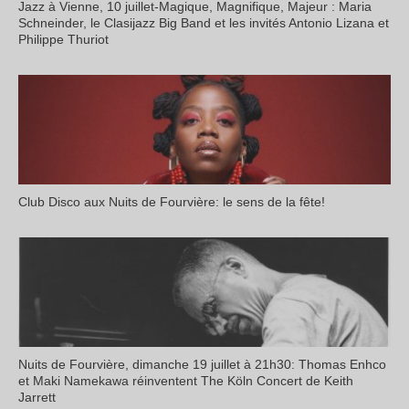
Jazz à Vienne, 10 juillet-Magique, Magnifique, Majeur : Maria
Schneinder, le Clasijazz Big Band et les invités Antonio Lizana et
Philippe Thuriot
Club Disco aux Nuits de Fourvière: le sens de la fête!
Nuits de Fourvière, dimanche 19 juillet à 21h30: Thomas Enhco
et Maki Namekawa réinventent The Köln Concert de Keith
Jarrett