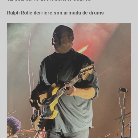
Ralph Rolle derrière son armada de drums