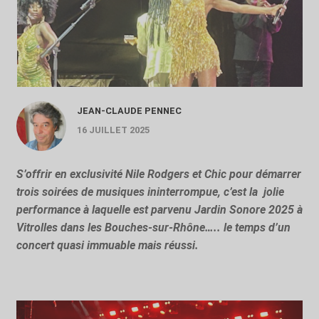
JEAN-CLAUDE PENNEC
16 JUILLET 2025
S’offrir en exclusivité Nile Rodgers et Chic pour démarrer
trois soirées de musiques ininterrompue, c’est la
jolie
performance à laquelle est parvenu Jardin Sonore 2025 à
Vitrolles dans les Bouches-sur-Rhône….. le temps d’un
concert quasi immuable mais réussi.