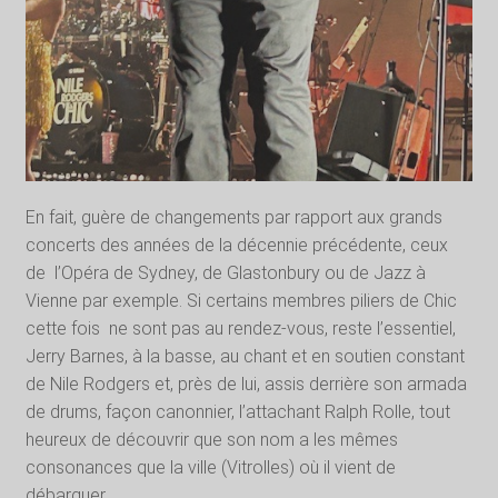
En fait, guère de changements par rapport aux grands
concerts des années de la décennie précédente, ceux
de
l’Opéra de Sydney, de Glastonbury ou de Jazz à
Vienne par exemple. Si certains membres piliers de Chic
cette fois
ne sont pas au rendez-vous, reste l’essentiel,
Jerry Barnes, à la basse, au chant et en soutien constant
de Nile Rodgers et, près de lui, assis derrière son armada
de drums, façon canonnier, l’attachant Ralph Rolle, tout
heureux de découvrir que son nom a les mêmes
consonances que la ville (Vitrolles) où il vient de
débarquer.