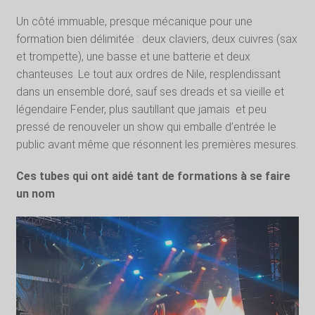
Un côté immuable, presque mécanique pour une
formation bien délimitée : deux claviers, deux cuivres (sax
et trompette), une basse et une batterie et deux
chanteuses. Le tout aux ordres de Nile, resplendissant
dans un ensemble doré, sauf ses dreads et sa vieille et
légendaire Fender, plus sautillant que jamais
et peu
pressé de renouveler un show qui emballe d’entrée le
public avant même que résonnent les premières mesures.
Ces tubes qui ont aidé tant de formations à se faire
un nom