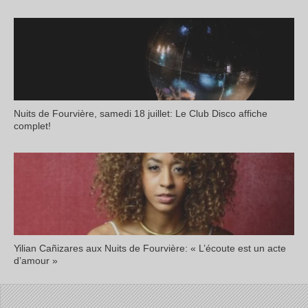
Nuits de Fourvière, samedi 18 juillet: Le Club Disco affiche
complet!
Yilian Cañizares aux Nuits de Fourvière: « L’écoute est un acte
d’amour »