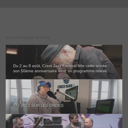
A LA UNE DE JAZZ IN LYON
Du 2 au 8 août, Crest Jazz Festival fête cette année
son 50ème anniversaire avec un programme relevé
DU JAZZ SUR LES ONDES