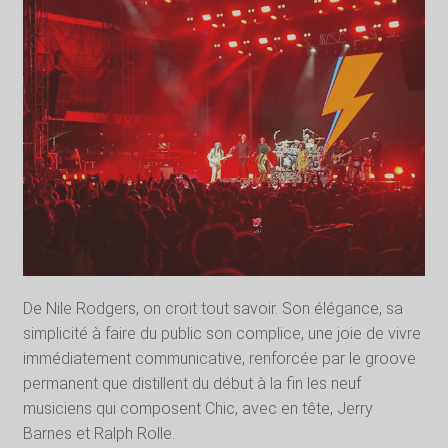
De Nile Rodgers, on croit tout savoir. Son élégance, sa
simplicité à faire du public son complice, une joie de vivre
immédiatement communicative, renforcée par le groove
permanent que distillent du début à la fin les neuf
musiciens qui composent Chic, avec en tête, Jerry
Barnes et Ralph Rolle.