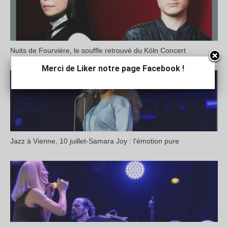
Nuits de Fourvière, le souffle retrouvé du Köln Concert
Merci de Liker notre page Facebook !
Jazz à Vienne, 10 juillet-Samara Joy : l’émotion pure