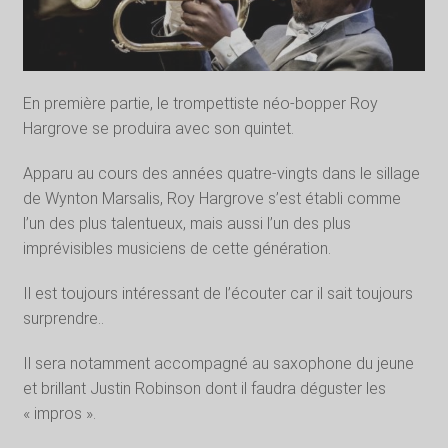
En première partie, le trompettiste néo-bopper Roy
Hargrove se produira avec son quintet.
Apparu au cours des années quatre-vingts dans le sillage
de Wynton Marsalis, Roy Hargrove s’est établi comme
l’un des plus talentueux, mais aussi l’un des plus
imprévisibles musiciens de cette génération.
Il est toujours intéressant de l’écouter car il sait toujours
surprendre..
Il sera notamment accompagné au saxophone du jeune
et brillant Justin Robinson dont il faudra déguster les
« impros ».