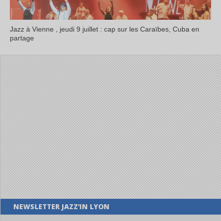
Jazz à Vienne , jeudi 9 juillet : cap sur les Caraïbes, Cuba en
partage
NEWSLETTER JAZZ’IN LYON