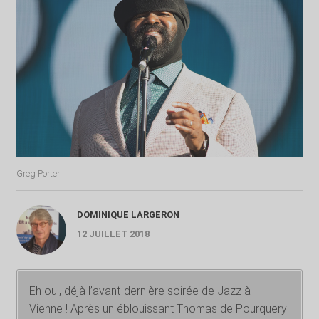
Greg Porter
DOMINIQUE LARGERON
12 JUILLET 2018
Eh oui, déjà l’avant-dernière soirée de Jazz à
Vienne ! Après un éblouissant Thomas de Pourquery