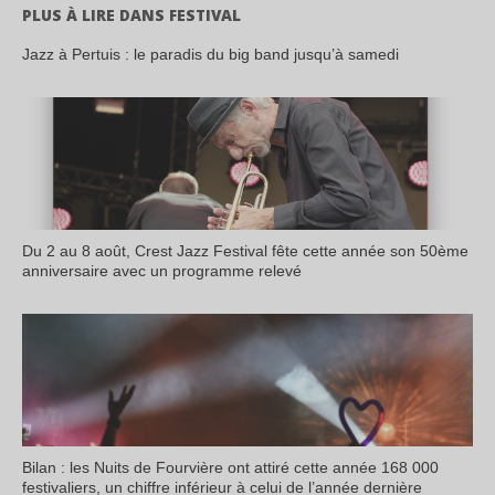
PLUS À LIRE DANS FESTIVAL
Jazz à Pertuis : le paradis du big band jusqu’à samedi
Du 2 au 8 août, Crest Jazz Festival fête cette année son 50ème
anniversaire avec un programme relevé
Bilan : les Nuits de Fourvière ont attiré cette année 168 000
festivaliers, un chiffre inférieur à celui de l’année dernière