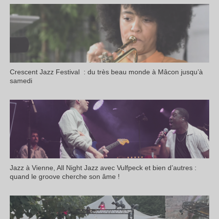
Crescent Jazz Festival : du très beau monde à Mâcon jusqu’à
samedi
Jazz à Vienne, All Night Jazz avec Vulfpeck et bien d’autres :
quand le groove cherche son âme !