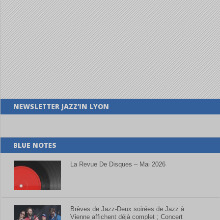
NEWSLETTER JAZZ’IN LYON
BLUE NOTES
La Revue De Disques – Mai 2026
Brèves de Jazz-Deux soirées de Jazz à
Vienne affichent déjà complet ; Concert