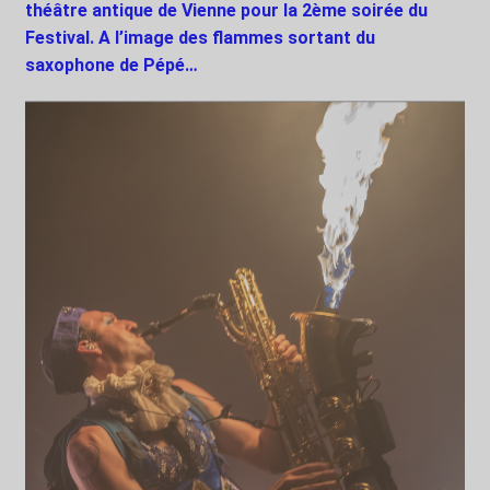
théâtre antique de Vienne pour la 2ème soirée du
Festival. A l’image des flammes sortant du
saxophone de Pépé…