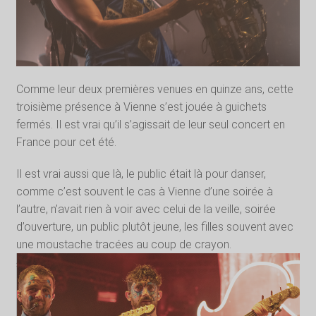
Comme leur deux premières venues en quinze ans, cette
troisième présence à Vienne s’est jouée à guichets
fermés. Il est vrai qu’il s’agissait de leur seul concert en
France pour cet été.
Il est vrai aussi que là, le public était là pour danser,
comme c’est souvent le cas à Vienne d’une soirée à
l’autre, n’avait rien à voir avec celui de la veille, soirée
d’ouverture, un public plutôt jeune, les filles souvent avec
une moustache tracées au coup de crayon.