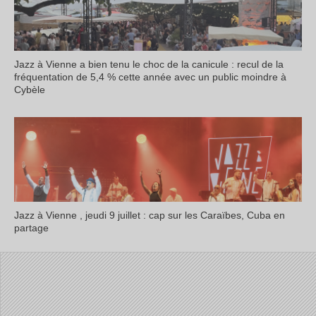
Jazz à Vienne a bien tenu le choc de la canicule : recul de la
fréquentation de 5,4 % cette année avec un public moindre à
Cybèle
Jazz à Vienne , jeudi 9 juillet : cap sur les Caraïbes, Cuba en
partage