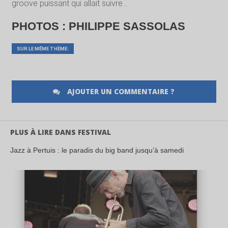
groove puissant qui allait suivre…
PHOTOS : PHILIPPE SASSOLAS
SUR LE MÊME THÈME:
AJOUTER UN COMMENTAIRE ?
PLUS À LIRE DANS FESTIVAL
Jazz à Pertuis : le paradis du big band jusqu’à samedi