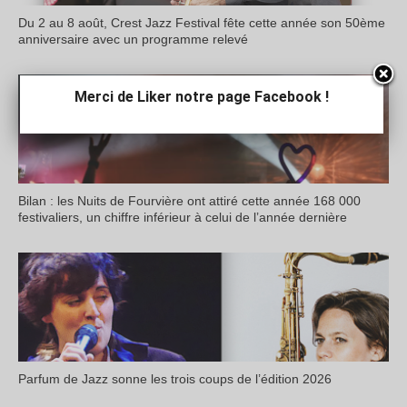
Du 2 au 8 août, Crest Jazz Festival fête cette année son 50ème
anniversaire avec un programme relevé
Merci de Liker notre page Facebook !
Bilan : les Nuits de Fourvière ont attiré cette année 168 000
festivaliers, un chiffre inférieur à celui de l’année dernière
Parfum de Jazz sonne les trois coups de l’édition 2026