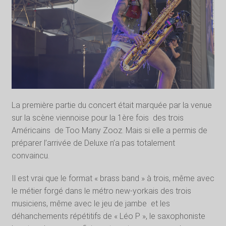
La première partie du concert était marquée par la venue
sur la scène viennoise pour la 1ère fois
des trois
Américains
de Too Many Zooz. Mais si elle a permis de
préparer l’arrivée de Deluxe n’a pas totalement
convaincu.
Il est vrai que le format « brass band » à trois, même avec
le métier forgé dans le métro new-yorkais des trois
musiciens, même avec le jeu de jambe
et les
déhanchements répétitifs de « Léo P », le saxophoniste