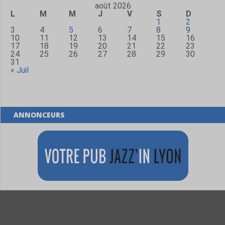
août 2026
L
M
M
J
V
S
D
1
2
3
4
5
6
7
8
9
10
11
12
13
14
15
16
17
18
19
20
21
22
23
24
25
26
27
28
29
30
31
« Juil
ANNONCEURS