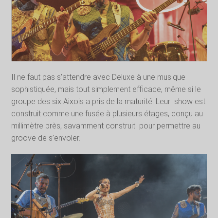
Il ne faut pas s’attendre avec Deluxe à une musique
sophistiquée, mais tout simplement efficace, même si le
groupe des six Aixois a pris de la maturité. Leur
show est
construit comme une fusée à plusieurs étages, conçu au
millimètre près, savamment construit
pour permettre au
groove de s’envoler.