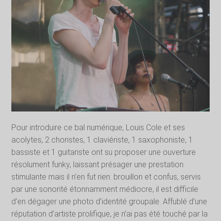
Pour introduire ce bal numérique, Louis Cole et ses
acolytes, 2 choristes, 1 claviériste, 1 saxophoniste, 1
bassiste et 1 guitariste ont su proposer une ouverture
résolument funky, laissant présager une prestation
stimulante mais il n’en fut rien: brouillon et confus, servis
par une sonorité étonnamment médiocre, il est difficile
d’en dégager une photo d’identité groupale. Affublé d’une
réputation d’artiste prolifique, je n’ai pas été touché par la