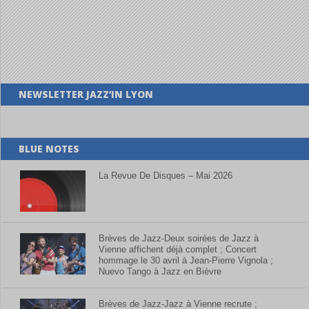
NEWSLETTER JAZZ’IN LYON
BLUE NOTES
La Revue De Disques – Mai 2026
Brèves de Jazz-Deux soirées de Jazz à
Vienne affichent déjà complet ; Concert
hommage le 30 avril à Jean-Pierre Vignola ;
Nuevo Tango à Jazz en Bièvre
Brèves de Jazz-Jazz à Vienne recrute ;