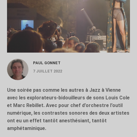
PAUL GONNET
7 JUILLET 2022
Une soirée pas comme les autres à Jazz à Vienne
avec les explorateurs-bidouilleurs de sons Louis Cole
et Marc Rebillet. Avec pour chef d’orchestre l’outil
numérique, les contrastes sonores des deux artistes
ont eu un effet tantôt anesthésiant, tantôt
amphétaminique.