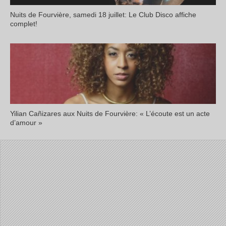
Nuits de Fourvière, samedi 18 juillet: Le Club Disco affiche
complet!
Yilian Cañizares aux Nuits de Fourvière: « L’écoute est un acte
d’amour »