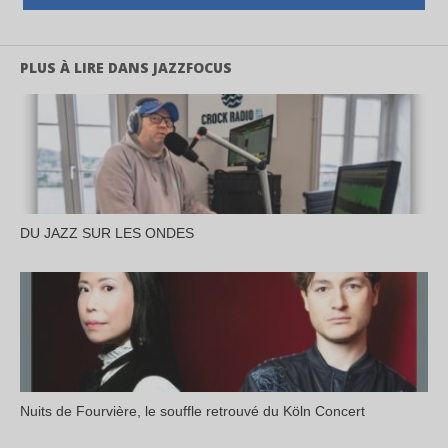
PLUS À LIRE DANS JAZZFOCUS
DU JAZZ SUR LES ONDES
Nuits de Fourvière, le souffle retrouvé du Köln Concert