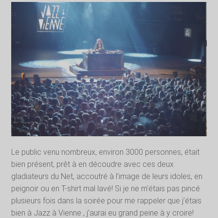
Le public venu nombreux, environ 3000 personnes, était
bien présent, prêt à en découdre avec ces deux
gladiateurs du Net, accoutré à l’image de leurs idoles, en
peignoir ou en T-shirt mal lavé! Si je ne m’étais pas pincé
plusieurs fois dans la soirée pour me rappeler que j’étais
bien à Jazz à Vienne , j’aurai eu grand peine à y croire!