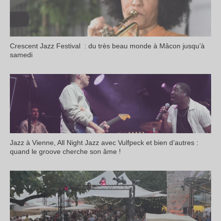
Crescent Jazz Festival : du très beau monde à Mâcon jusqu’à
samedi
Jazz à Vienne, All Night Jazz avec Vulfpeck et bien d’autres :
quand le groove cherche son âme !