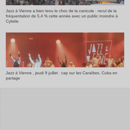
Jazz à Vienne a bien tenu le choc de la canicule : recul de la
fréquentation de 5,4 % cette année avec un public moindre à
Cybèle
Jazz à Vienne , jeudi 9 juillet : cap sur les Caraïbes, Cuba en
partage