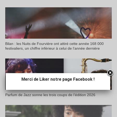
Bilan : les Nuits de Fourvière ont attiré cette année 168 000
festivaliers, un chiffre inférieur à celui de l’année dernière
Merci de Liker notre page Facebook !
Parfum de Jazz sonne les trois coups de l’édition 2026