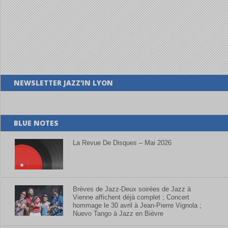
NEWSLETTER JAZZ’IN LYON
BLUE NOTES
La Revue De Disques – Mai 2026
Brèves de Jazz-Deux soirées de Jazz à
Vienne affichent déjà complet ; Concert
hommage le 30 avril à Jean-Pierre Vignola ;
Nuevo Tango à Jazz en Bièvre