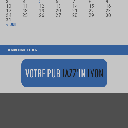
3
4
5
6
7
8
9
10
11
12
13
14
15
16
17
18
19
20
21
22
23
24
25
26
27
28
29
30
31
« Juil
ANNONCEURS