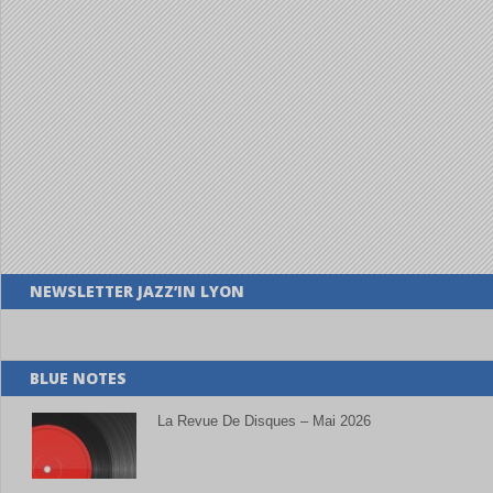
NEWSLETTER JAZZ’IN LYON
BLUE NOTES
La Revue De Disques – Mai 2026