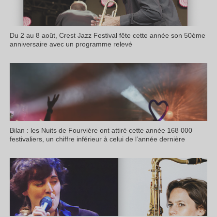
Du 2 au 8 août, Crest Jazz Festival fête cette année son 50ème
anniversaire avec un programme relevé
Bilan : les Nuits de Fourvière ont attiré cette année 168 000
festivaliers, un chiffre inférieur à celui de l’année dernière