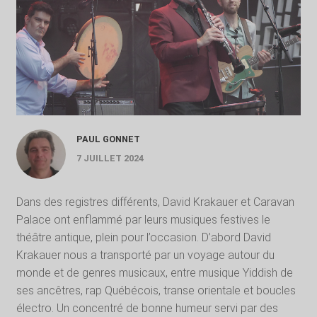
PAUL GONNET
7 JUILLET 2024
Dans des registres différents, David Krakauer et Caravan
Palace ont enflammé par leurs musiques festives le
théâtre antique, plein pour l’occasion. D’abord David
Krakauer nous a transporté par un voyage autour du
monde et de genres musicaux, entre musique Yiddish de
ses ancêtres, rap Québécois, transe orientale et boucles
électro. Un concentré de bonne humeur servi par des