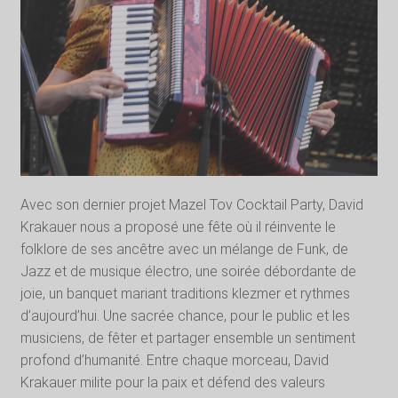
Avec son dernier projet Mazel Tov Cocktail Party, David
Krakauer nous a proposé une fête où il réinvente le
folklore de ses ancêtre avec un mélange de Funk, de
Jazz et de musique électro, une soirée débordante de
joie, un banquet mariant traditions klezmer et rythmes
d’aujourd’hui. Une sacrée chance, pour le public et les
musiciens, de fêter et partager ensemble un sentiment
profond d’humanité. Entre chaque morceau, David
Krakauer milite pour la paix et défend des valeurs