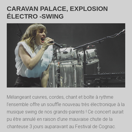
CARAVAN PALACE, EXPLOSION
ÉLECTRO -SWING
Mélangeant cuivres, cordes, chant et boîte à rythme
l’ensemble offre un souffle nouveau très électronique à la
musique swing de nos grands-parents ! Ce concert aurait
pu être annulé en raison d’une mauvaise chute de la
chanteuse 3 jours auparavant au Festival de Cognac.