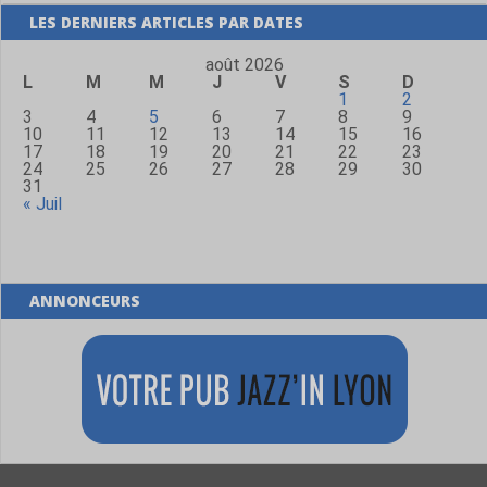
LES DERNIERS ARTICLES PAR DATES
août 2026
L
M
M
J
V
S
D
1
2
3
4
5
6
7
8
9
10
11
12
13
14
15
16
17
18
19
20
21
22
23
24
25
26
27
28
29
30
31
« Juil
ANNONCEURS