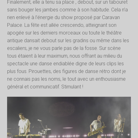
Finalement, elle a tenu sa place , debout, sur un tabouret
sans bouger les jambes comme à son habitude. Cela n’a
rien enlevé à l’énergie du show proposé par Caravan
Palace.
La fête est allée crescendo, atteignant son
apogée sur les derniers morceaux ou toute le théâtre
antique dansait debout sur les gradins ou même dans les
escaliers, je ne vous parle pas de la fosse. Sur scène
tous étaient à leur maximum, nous offrant au milieu du
spectacle une danse endiablée digne de leurs clips les
plus fous. Pirouettes, des figures de danse rétro dont je
ne connais pas les noms, le tout avec un enthousiasme
général et communicatif. Stimulant !