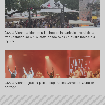
Jazz à Vienne a bien tenu le choc de la canicule : recul de la
fréquentation de 5,4 % cette année avec un public moindre à
Cybèle
Jazz à Vienne , jeudi 9 juillet : cap sur les Caraïbes, Cuba en
partage