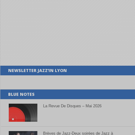
NEWSLETTER JAZZ’IN LYON
BLUE NOTES
La Revue De Disques – Mai 2026
Brèves de Jazz-Deux soirées de Jazz à