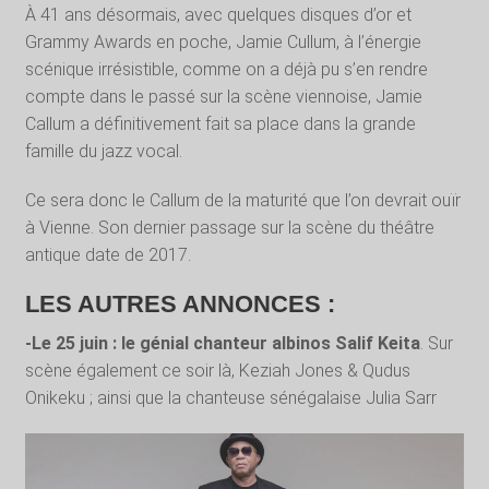
À 41 ans désormais, avec quelques disques d’or et
Grammy Awards en poche, Jamie Cullum, à l’énergie
scénique irrésistible, comme on a déjà pu s’en rendre
compte dans le passé sur la scène viennoise, Jamie
Callum a définitivement fait sa place dans la grande
famille du jazz vocal.
Ce sera donc le Callum de la maturité que l’on devrait ouïr
à Vienne. Son dernier passage sur la scène du théâtre
antique date de 2017.
LES AUTRES ANNONCES :
-Le 25 juin : le génial chanteur albinos Salif Keita
. Sur
scène également ce soir là, Keziah Jones & Qudus
Onikeku ; ainsi que la chanteuse sénégalaise Julia Sarr