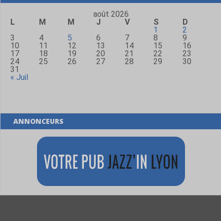
août 2026
L
M
M
J
V
S
D
1
2
3
4
5
6
7
8
9
10
11
12
13
14
15
16
17
18
19
20
21
22
23
24
25
26
27
28
29
30
31
« Juil
ANNONCEURS