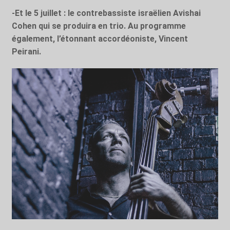
-Et le 5 juillet : le contrebassiste israëlien Avishai
Cohen qui se produira en trio. Au programme
également, l’étonnant accordéoniste, Vincent
Peirani.