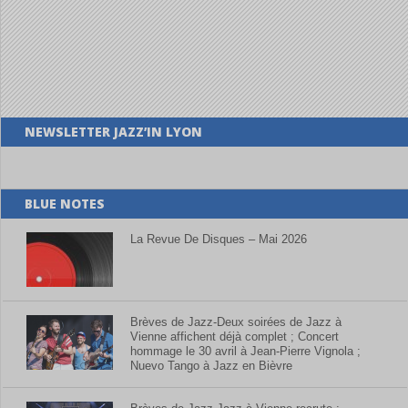
NEWSLETTER JAZZ’IN LYON
BLUE NOTES
La Revue De Disques – Mai 2026
Brèves de Jazz-Deux soirées de Jazz à
Vienne affichent déjà complet ; Concert
hommage le 30 avril à Jean-Pierre Vignola ;
Nuevo Tango à Jazz en Bièvre