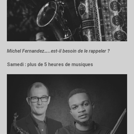
Michel Fernandez…..est-il besoin de le rappeler ?
Samedi : plus de 5 heures de musiques