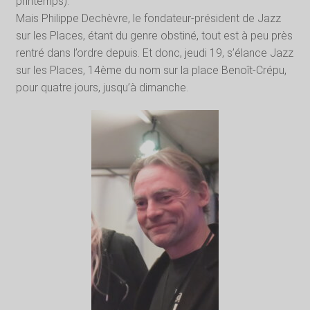
printemps).
Mais Philippe Dechèvre, le fondateur-président de Jazz
sur les Places, étant du genre obstiné, tout est à peu près
rentré dans l’ordre depuis. Et donc, jeudi 19, s’élance Jazz
sur les Places, 14ème du nom sur la place Benoît-Crépu,
pour quatre jours, jusqu’à dimanche.