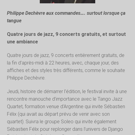
Philippe Dechèvre aux commandes…. surtout lorsque ça
tangue
Quatre jours de jazz, 9 concerts gratuits, et surtout
une ambiance
Quatre jours de jazz, 9 concerts entièrement gratuits, de
la fin d’après-midi à 22 heures, avec, chaque jour, des
affiches et des styles très différents, comme le souhaite
Philippe Dechèvre.
Jeudi, histoire de démarrer l’édition, le festival invite à une
rencontre manouche d’importance avec le Tango Jazz
Quartet, formation venue d’Argentine qui invite Sébastien
Félix (qui avait au départ prévu de venir avec son
quartet). Suivra le groupe Soleo qui invite également
Sébastien Félix pour replonger dans l’univers de Django