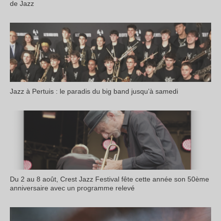
de Jazz
Jazz à Pertuis : le paradis du big band jusqu’à samedi
Du 2 au 8 août, Crest Jazz Festival fête cette année son 50ème
anniversaire avec un programme relevé