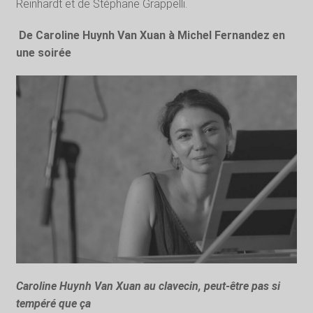
Reinhardt et de Stéphane Grappelli.
De Caroline Huynh Van Xuan à Michel Fernandez en
une soirée
Caroline Huynh Van Xuan au clavecin, peut-être pas si
tempéré que ça