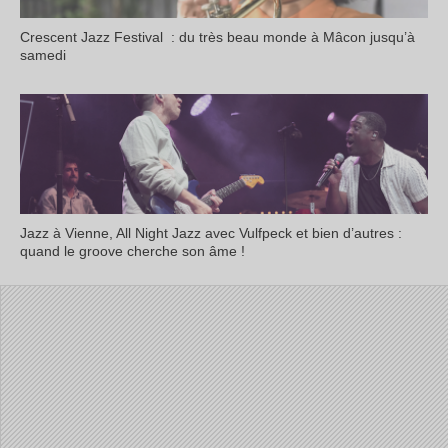
Crescent Jazz Festival : du très beau monde à Mâcon jusqu’à
samedi
Jazz à Vienne, All Night Jazz avec Vulfpeck et bien d’autres :
quand le groove cherche son âme !