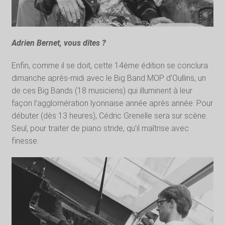
Adrien Bernet, vous dîtes ?
Enfin, comme il se doit, cette 14ème édition se conclura
dimanche après-midi avec le Big Band MOP d’Oullins, un
de ces Big Bands (18 musiciens) qui illuminent à leur
façon l’agglomération lyonnaise année après année. Pour
débuter (dès 13 heures), Cédric Grenelle sera sur scène.
Seul, pour traiter de piano stride, qu’il maîtrise avec
finesse.