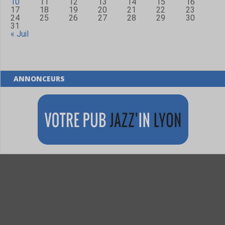
10
11
12
13
14
15
16
17
18
19
20
21
22
23
24
25
26
27
28
29
30
31
« Juil
ANNONCEURS