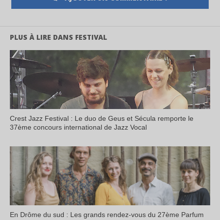
PLUS À LIRE DANS FESTIVAL
Crest Jazz Festival : Le duo de Geus et Sécula remporte le
37ème concours international de Jazz Vocal
En Drôme du sud : Les grands rendez-vous du 27ème Parfum