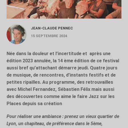
JEAN-CLAUDE PENNEC
15 SEPTEMBRE 2024
Née dans la douleur et l’incertitude et
après une
édition 2023 annulée, la 14 ème édition de ce festival
aussi bref qu’attachant démarre jeudi. Quatre jours
de musique, de rencontres, d’instants festifs et de
petites ripailles. Au programme, des retrouvailles
avec Michel Fernandez, Sébastien Félix mais aussi
des découvertes comme aime le faire Jazz sur les
Places depuis sa création
Pour réaliser une ambiance : prenez un vieux quartier de
Lyon, un chapiteau, de préférence dans le 5ème,