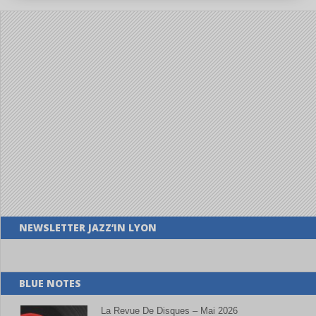
NEWSLETTER JAZZ’IN LYON
BLUE NOTES
La Revue De Disques – Mai 2026