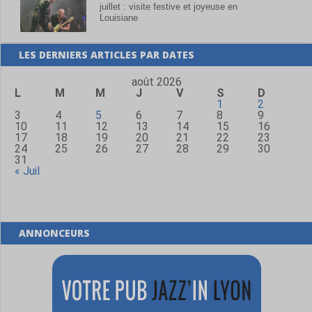
juillet : visite festive et joyeuse en
Louisiane
LES DERNIERS ARTICLES PAR DATES
août 2026
L
M
M
J
V
S
D
1
2
3
4
5
6
7
8
9
10
11
12
13
14
15
16
17
18
19
20
21
22
23
24
25
26
27
28
29
30
31
« Juil
ANNONCEURS