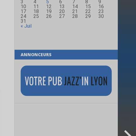
3
4
5
6
7
8
9
10
11
12
13
14
15
16
17
18
19
20
21
22
23
24
25
26
27
28
29
30
31
« Juil
ANNONCEURS