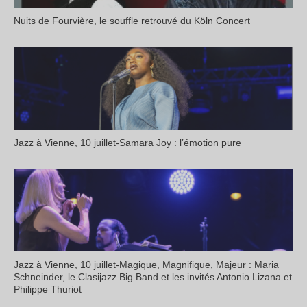
Nuits de Fourvière, le souffle retrouvé du Köln Concert
Jazz à Vienne, 10 juillet-Samara Joy : l’émotion pure
Jazz à Vienne, 10 juillet-Magique, Magnifique, Majeur : Maria
Schneinder, le Clasijazz Big Band et les invités Antonio Lizana et
Philippe Thuriot