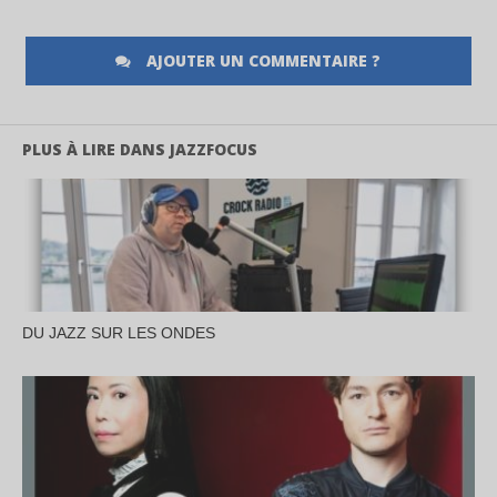
AJOUTER UN COMMENTAIRE ?
PLUS À LIRE DANS JAZZFOCUS
DU JAZZ SUR LES ONDES