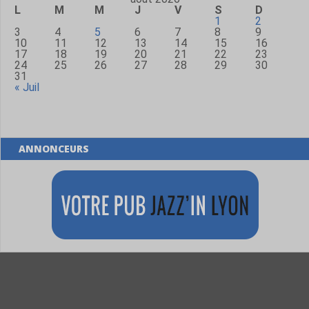
L
M
M
J
V
S
D
1
2
3
4
5
6
7
8
9
10
11
12
13
14
15
16
17
18
19
20
21
22
23
24
25
26
27
28
29
30
31
« Juil
ANNONCEURS