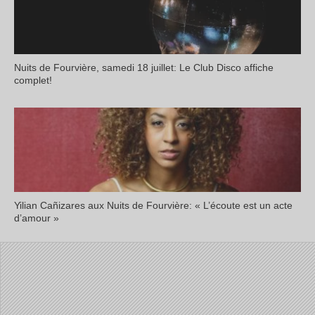
Nuits de Fourvière, samedi 18 juillet: Le Club Disco affiche
complet!
Yilian Cañizares aux Nuits de Fourvière: « L’écoute est un acte
d’amour »