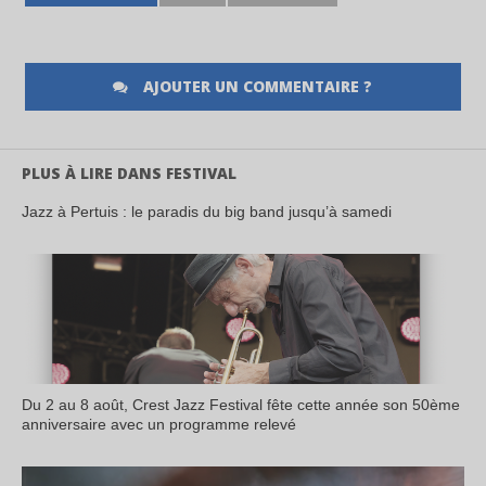
AJOUTER UN COMMENTAIRE ?
PLUS À LIRE DANS FESTIVAL
Jazz à Pertuis : le paradis du big band jusqu’à samedi
Du 2 au 8 août, Crest Jazz Festival fête cette année son 50ème
anniversaire avec un programme relevé