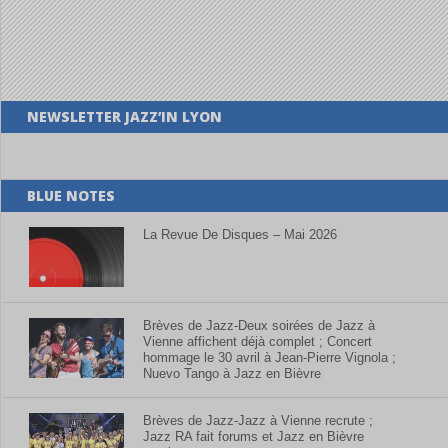
NEWSLETTER JAZZ’IN LYON
BLUE NOTES
La Revue De Disques – Mai 2026
Brèves de Jazz-Deux soirées de Jazz à
Vienne affichent déjà complet ; Concert
hommage le 30 avril à Jean-Pierre Vignola ;
Nuevo Tango à Jazz en Bièvre
Brèves de Jazz-Jazz à Vienne recrute ;
Jazz RA fait forums et Jazz en Bièvre