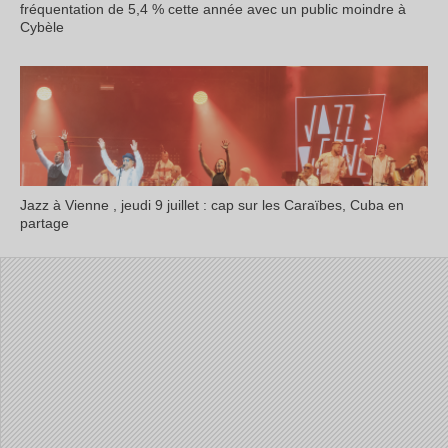
fréquentation de 5,4 % cette année avec un public moindre à
Cybèle
Jazz à Vienne , jeudi 9 juillet : cap sur les Caraïbes, Cuba en
partage