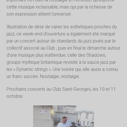
cette musique inclassable, mais qui par la richesse de
son expression atteint l’universel.
Illustration de désir de varier les esthétiques proches du
jazz, ce week-end d’ouverture a également été marqué
par un concert autour de standards du jazz joués par le
collectif associé au Club ; puis en final le dimanche autour
d’une musique plus inattendue, celle des Shadows,
groupe mythique britannique revisité à la sauce jazz par
les « Dynamic strings ». Une soirée qui, elle aussi a connu
un franc succès. Nostalgie, nostalgie…
Prochains concerts au Club Saint-Georges, les 10 et 11
octobre.