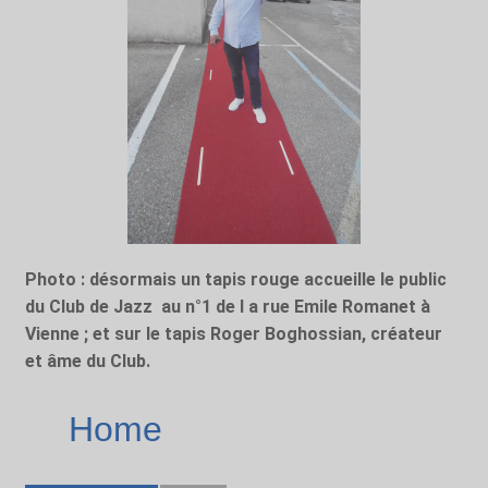
Photo : désormais un tapis rouge accueille le public
du Club de Jazz au n°1 de l a rue Emile Romanet à
Vienne ; et sur le tapis Roger Boghossian, créateur
et âme du Club.
Home