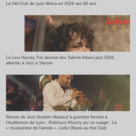
Le Hot-Cub de Lyon fêtera en 2026 ses 80 ans
Le Levi Harvey Trio lauréat des Talents Adami jazz 2026,
attendu à Jazz à Vienne
Brèves de Jazz-Ibrahim Maalouf à guichets fermés à
l’Auditorium de Lyon ; Robinson Khoury sur un nuage ; La
« musicienne de l’année », Leïla Olivesi au Hot Club