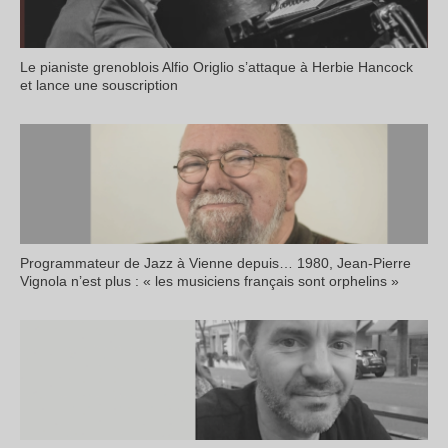
Le pianiste grenoblois Alfio Origlio s’attaque à Herbie Hancock
et lance une souscription
Programmateur de Jazz à Vienne depuis… 1980, Jean-Pierre
Vignola n’est plus : « les musiciens français sont orphelins »