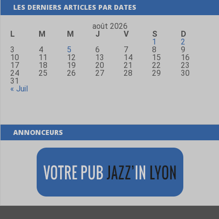
LES DERNIERS ARTICLES PAR DATES
août 2026
L
M
M
J
V
S
D
1
2
3
4
5
6
7
8
9
10
11
12
13
14
15
16
17
18
19
20
21
22
23
24
25
26
27
28
29
30
31
« Juil
ANNONCEURS