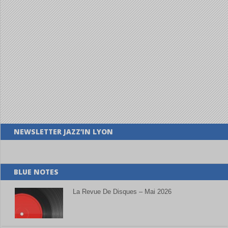
NEWSLETTER JAZZ’IN LYON
BLUE NOTES
La Revue De Disques – Mai 2026