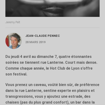
Jeremy Pelt
JEAN-CLAUDE PENNEC
28 MARS 2019
Du jeudi 4 avril au dimanche 7, quatre étonnantes
soirées se tiennent rue Lanterne. Court mais dense.
Comme chaque année, le Hot Club de Lyon s’offre
son festival.
Vous prenez un caveau, voûté bien sûr, de préférence
dans la rue Lanterne, sentine experte en plaisirs et
transgressions, vous y ajoutez une estrade, des
chaises (pas du plus grand confort), un bar dans la