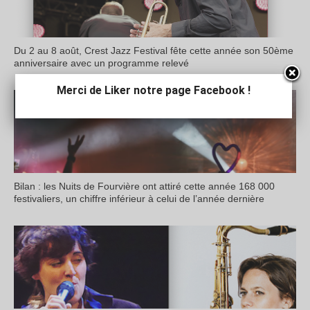
Du 2 au 8 août, Crest Jazz Festival fête cette année son 50ème
anniversaire avec un programme relevé
Merci de Liker notre page Facebook !
Bilan : les Nuits de Fourvière ont attiré cette année 168 000
festivaliers, un chiffre inférieur à celui de l’année dernière