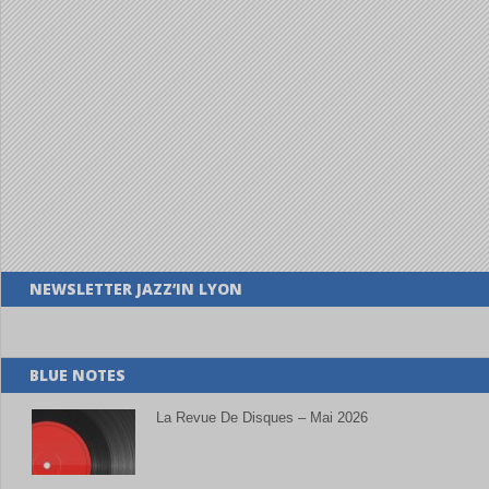
NEWSLETTER JAZZ’IN LYON
BLUE NOTES
La Revue De Disques – Mai 2026