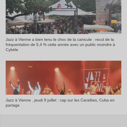
Jazz à Vienne a bien tenu le choc de la canicule : recul de la
fréquentation de 5,4 % cette année avec un public moindre à
Cybèle
Jazz à Vienne , jeudi 9 juillet : cap sur les Caraïbes, Cuba en
partage