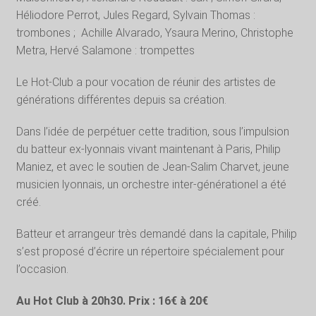
Héliodore Perrot, Jules Regard, Sylvain Thomas :
trombones ; Achille Alvarado, Ysaura Merino, Christophe
Metra, Hervé Salamone : trompettes
Le Hot-Club a pour vocation de réunir des artistes de
générations différentes depuis sa création.
Dans l’idée de perpétuer cette tradition, sous l’impulsion
du batteur ex-lyonnais vivant maintenant à Paris, Philip
Maniez, et avec le soutien de Jean-Salim Charvet, jeune
musicien lyonnais, un orchestre inter-générationel a été
créé.
Batteur et arrangeur très demandé dans la capitale, Philip
s’est proposé d’écrire un répertoire spécialement pour
l’occasion.
Au Hot Club à 20h30. Prix : 16€ à 20€