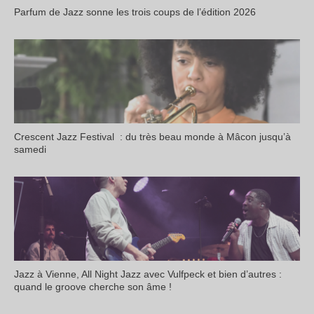
Parfum de Jazz sonne les trois coups de l’édition 2026
Crescent Jazz Festival : du très beau monde à Mâcon jusqu’à
samedi
Jazz à Vienne, All Night Jazz avec Vulfpeck et bien d’autres :
quand le groove cherche son âme !