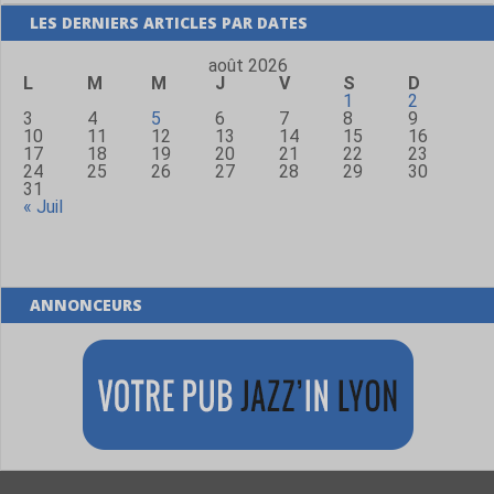
LES DERNIERS ARTICLES PAR DATES
août 2026
L
M
M
J
V
S
D
1
2
3
4
5
6
7
8
9
10
11
12
13
14
15
16
17
18
19
20
21
22
23
24
25
26
27
28
29
30
31
« Juil
ANNONCEURS