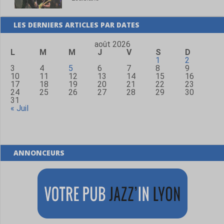
LES DERNIERS ARTICLES PAR DATES
août 2026
L
M
M
J
V
S
D
1
2
3
4
5
6
7
8
9
10
11
12
13
14
15
16
17
18
19
20
21
22
23
24
25
26
27
28
29
30
31
« Juil
ANNONCEURS