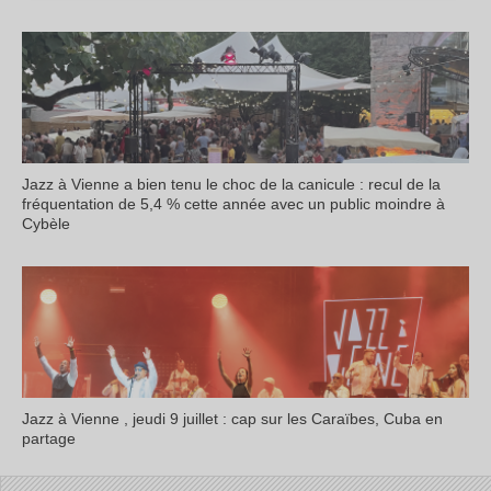
Jazz à Vienne a bien tenu le choc de la canicule : recul de la
fréquentation de 5,4 % cette année avec un public moindre à
Cybèle
Jazz à Vienne , jeudi 9 juillet : cap sur les Caraïbes, Cuba en
partage