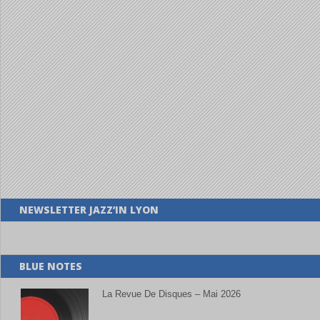
NEWSLETTER JAZZ’IN LYON
BLUE NOTES
La Revue De Disques – Mai 2026