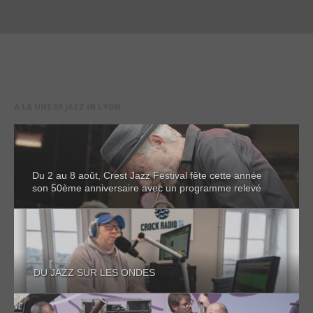
A LA UNE DE JAZZ IN LYON
Du 2 au 8 août, Crest Jazz Festival fête cette année
son 50ème anniversaire avec un programme relevé
DU JAZZ SUR LES ONDES