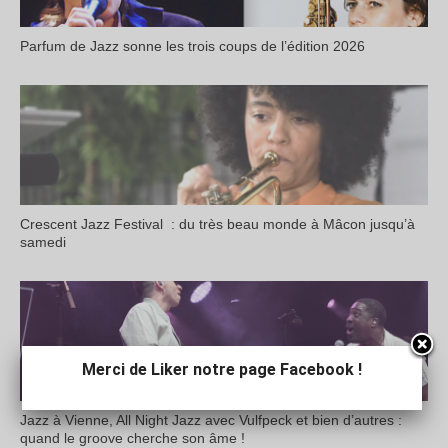
Parfum de Jazz sonne les trois coups de l’édition 2026
Crescent Jazz Festival : du très beau monde à Mâcon jusqu’à
samedi
Merci de Liker notre page Facebook !
Jazz à Vienne, All Night Jazz avec Vulfpeck et bien d’autres :
quand le groove cherche son âme !