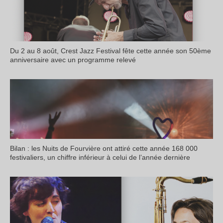
Du 2 au 8 août, Crest Jazz Festival fête cette année son 50ème
anniversaire avec un programme relevé
Bilan : les Nuits de Fourvière ont attiré cette année 168 000
festivaliers, un chiffre inférieur à celui de l’année dernière