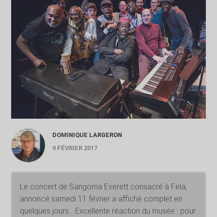
DOMINIQUE LARGERON
9 FÉVRIER 2017
Le concert de Sangoma Everett consacré à Fela,
annoncé samedi 11 février a affiché complet en
quelques jours… Excellente réaction du musée : pour