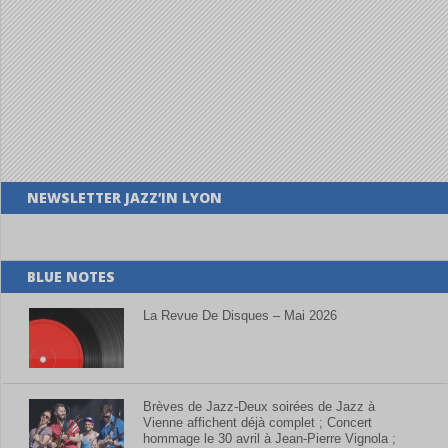
NEWSLETTER JAZZ’IN LYON
BLUE NOTES
La Revue De Disques – Mai 2026
Brèves de Jazz-Deux soirées de Jazz à
Vienne affichent déjà complet ; Concert
hommage le 30 avril à Jean-Pierre Vignola ;