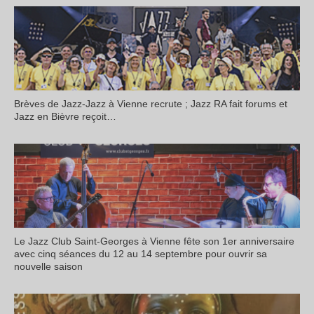
Brèves de Jazz-Jazz à Vienne recrute ; Jazz RA fait forums et
Jazz en Bièvre reçoit…
Le Jazz Club Saint-Georges à Vienne fête son 1er anniversaire
avec cinq séances du 12 au 14 septembre pour ouvrir sa
nouvelle saison