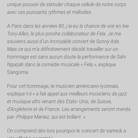
unique pouvoir de stimuler chaque cellule de notre corps
avec ces puissants rythmes et mélodies.
A Paris dans les années 80, j’ai eu la chance de voir en live
Tony Allen, le plus proche collaborateur de Fela. Je me
souviens aussi d’un incroyable concert de Sunny Ade.
Mais ce qui m’a définitivement décidé travailler sur un
hommage est sans aucun doute la performance de Sahr
Ngarjah dans la comédie musicale « Fela »
, explique
Sangoma.
Pour cet hommage, le musicien américano-lyonnais,
explique-t-il
« a fait appel aux meilleurs musiciens de jazz
et musique afro venant des Etats- Unis, de Suisse,
d’Angleterre et de France. Les arrangements seront menés
par- Philippe Maniez, qui est brillant. »
On comprend dès lors pourquoi le concert de samedi a