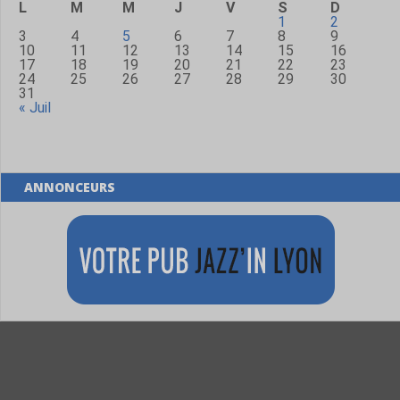
L
M
M
J
V
S
D
1
2
3
4
5
6
7
8
9
10
11
12
13
14
15
16
17
18
19
20
21
22
23
24
25
26
27
28
29
30
31
« Juil
ANNONCEURS