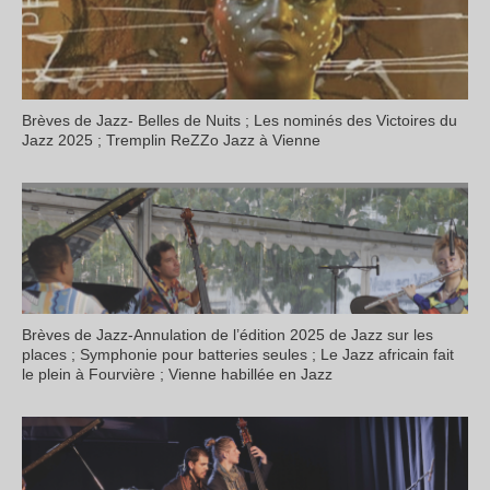
Brèves de Jazz- Belles de Nuits ; Les nominés des Victoires du
Jazz 2025 ; Tremplin ReZZo Jazz à Vienne
Brèves de Jazz-Annulation de l’édition 2025 de Jazz sur les
places ; Symphonie pour batteries seules ; Le Jazz africain fait
le plein à Fourvière ; Vienne habillée en Jazz