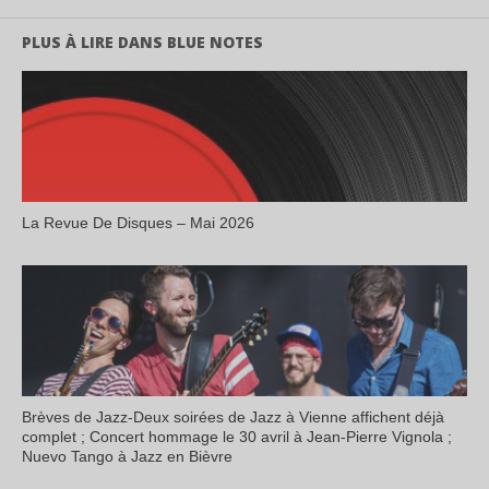
PLUS À LIRE DANS BLUE NOTES
La Revue De Disques – Mai 2026
Brèves de Jazz-Deux soirées de Jazz à Vienne affichent déjà
complet ; Concert hommage le 30 avril à Jean-Pierre Vignola ;
Nuevo Tango à Jazz en Bièvre