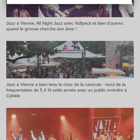
Jazz à Vienne, All Night Jazz avec Vulfpeck et bien d’autres :
quand le groove cherche son âme !
Jazz à Vienne a bien tenu le choc de la canicule : recul de la
fréquentation de 5,4 % cette année avec un public moindre à
Cybèle