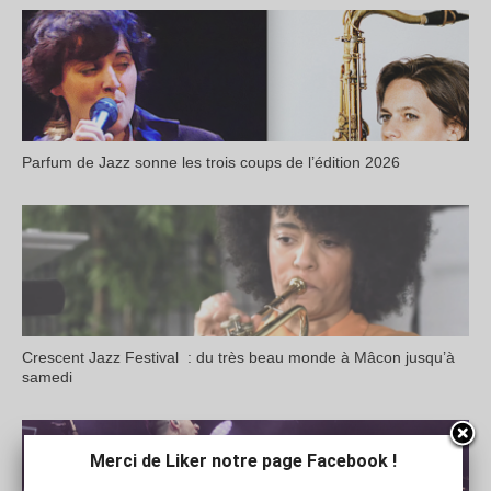
Parfum de Jazz sonne les trois coups de l’édition 2026
Crescent Jazz Festival : du très beau monde à Mâcon jusqu’à
samedi
Merci de Liker notre page Facebook !