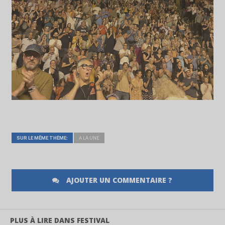
SUR LE MÊME THÈME:
A LA UNE
AJOUTER UN COMMENTAIRE ?
PLUS À LIRE DANS FESTIVAL