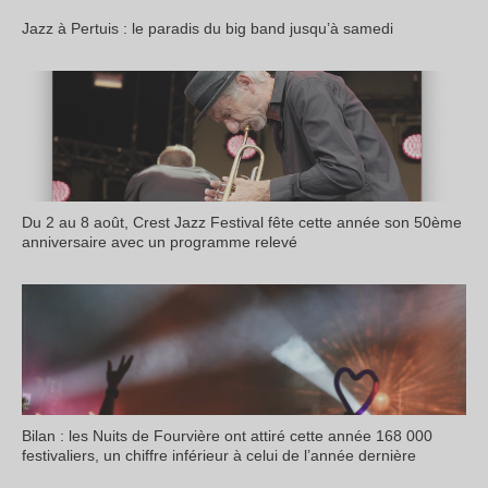
Jazz à Pertuis : le paradis du big band jusqu’à samedi
Du 2 au 8 août, Crest Jazz Festival fête cette année son 50ème
anniversaire avec un programme relevé
Bilan : les Nuits de Fourvière ont attiré cette année 168 000
festivaliers, un chiffre inférieur à celui de l’année dernière