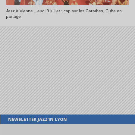
Jazz à Vienne , jeudi 9 juillet : cap sur les Caraïbes, Cuba en
partage
NEWSLETTER JAZZ’IN LYON