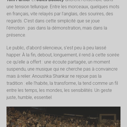
une tension tellurique. Entre les morceaux, quelques mots
en français, vite relayés par l’anglais, des sourires, des
regards. C’est dans cette simplicité que se joue
l’émotion : pas dans la démonstration, mais dans la
présence.
Le public, d’abord silencieux, s’est peu à peu laissé
happer. À la fin, debout, longuement, il rend à cette soirée
ce qu’elle a offert : une écoute partagée, un moment
suspendu, une musique qui ne cherche pas à convaincre
mais à relier. Anoushka Shankar ne rejoue pas la
tradition : elle l’habite, la transforme, la tend comme un fil
entre les temps, les mondes, les sensibilités. Un geste
juste, humble, essentiel.