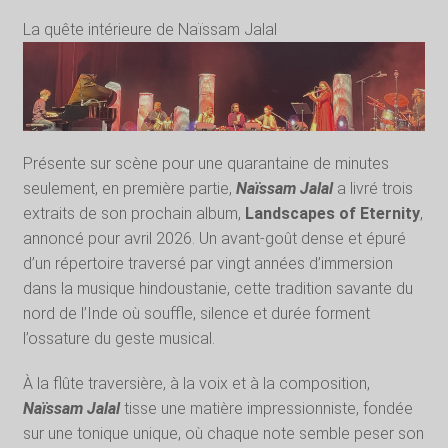
La quête intérieure de Naïssam Jalal
Présente sur scène pour une quarantaine de minutes
seulement, en première partie,
Naïssam Jalal
a livré trois
extraits de son prochain album,
Landscapes of Eternity
,
annoncé pour avril 2026. Un avant-goût dense et épuré
d’un répertoire traversé par vingt années d’immersion
dans la musique hindoustanie, cette tradition savante du
nord de l’Inde où souffle, silence et durée forment
l’ossature du geste musical.
À la flûte traversière, à la voix et à la composition,
Naïssam
Jalal
tisse une matière impressionniste, fondée
sur une tonique unique, où chaque note semble peser son