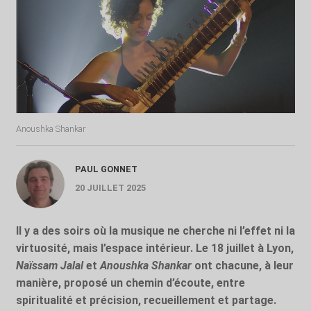
Anoushka Shankar
PAUL GONNET
20 JUILLET 2025
Il y a des soirs où la musique ne cherche ni l’effet ni la
virtuosité, mais l’espace intérieur. Le 18 juillet à Lyon,
Naïssam Jalal
et
Anoushka Shankar
ont chacune, à leur
manière, proposé un chemin d’écoute, entre
spiritualité et précision, recueillement et partage.