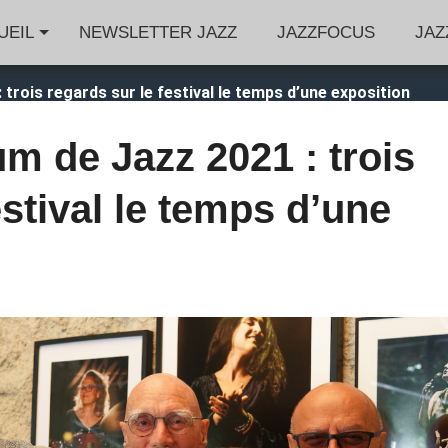
UEIL
NEWSLETTER JAZZ
JAZZFOCUS
JAZ
trois regards sur le festival le temps d’une exposition
m de Jazz 2021 : trois
estival le temps d’une